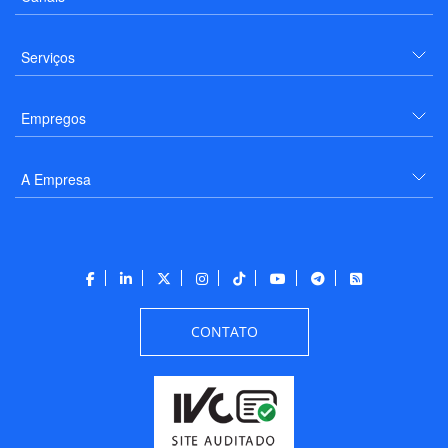
Serviços
Empregos
A Empresa
CONTATO