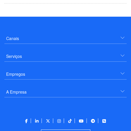
Canais
Serviços
Empregos
A Empresa