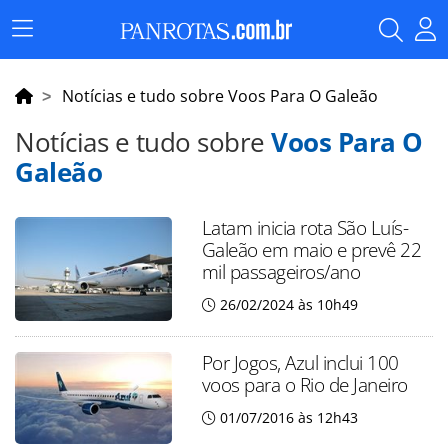
Menu
Principal
Notícias e tudo sobre Voos Para O Galeão
Notícias e tudo sobre
Voos Para O
Galeão
Latam inicia rota São Luís-
Galeão em maio e prevê 22
mil passageiros/ano
26/02/2024 às 10h49
Por Jogos, Azul inclui 100
voos para o Rio de Janeiro
01/07/2016 às 12h43