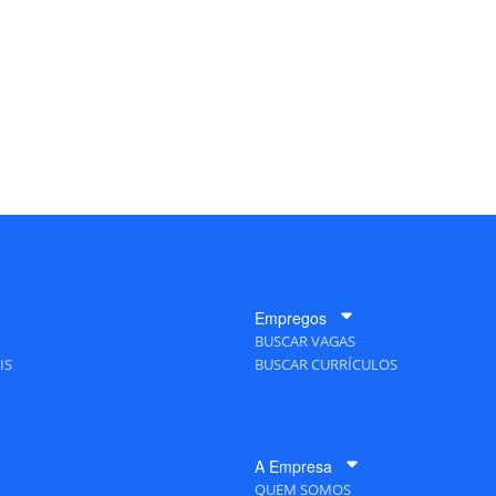
Empregos
BUSCAR VAGAS
IS
BUSCAR CURRÍCULOS
A Empresa
QUEM SOMOS