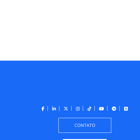
CONTATO