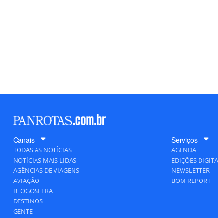
Canais
Serviços
TODAS AS NOTÍCIAS
AGENDA
NOTÍCIAS MAIS LIDAS
EDIÇÕES DIGITA
AGÊNCIAS DE VIAGENS
NEWSLETTER
AVIAÇÃO
BOM REPORT
BLOGOSFERA
DESTINOS
GENTE