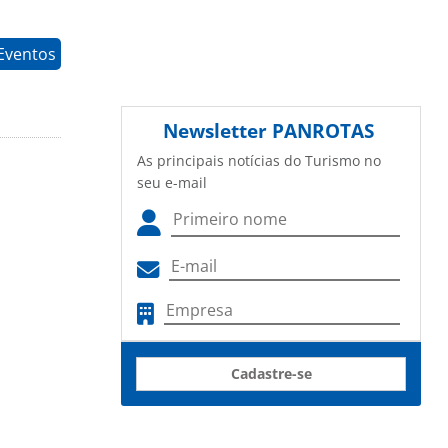
Eventos
Newsletter
PANROTAS
As principais notícias do Turismo no
seu e-mail
Cadastre-se