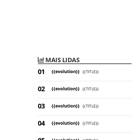
MAIS LIDAS
{{evolution}}
{{TITLE}}
{{evolution}}
{{TITLE}}
{{evolution}}
{{TITLE}}
{{evolution}}
{{TITLE}}