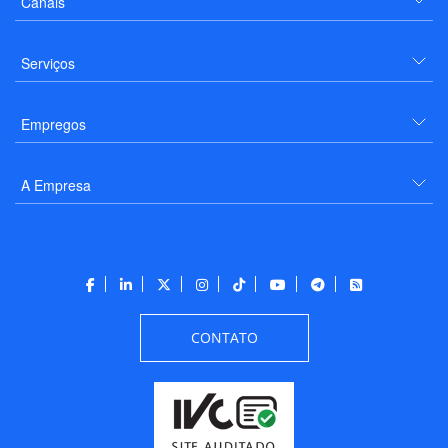
Canais
Serviços
Empregos
A Empresa
CONTATO