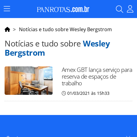
Menu
Principal
Notícias e tudo sobre Wesley Bergstrom
Notícias e tudo sobre
Wesley
Bergstrom
Amex GBT lança serviço para
reserva de espaços de
trabalho
01/03/2021 às 15h33