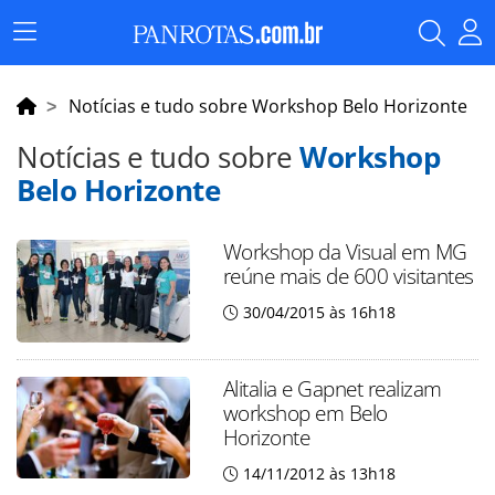
Menu
Principal
Notícias e tudo sobre Workshop Belo Horizonte
Notícias e tudo sobre
Workshop
Belo Horizonte
Workshop da Visual em MG
reúne mais de 600 visitantes
30/04/2015 às 16h18
Alitalia e Gapnet realizam
workshop em Belo
Horizonte
14/11/2012 às 13h18