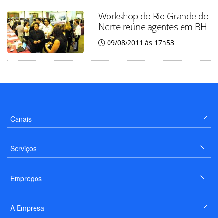
Workshop do Rio Grande do
Norte reúne agentes em BH
09/08/2011 às 17h53
Canais
Serviços
Empregos
A Empresa