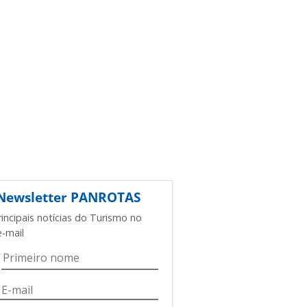
Newsletter
PANROTAS
rincipais notícias do Turismo no
e-mail