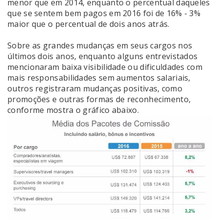
menor que em 2014, enquanto o percentual daqueles
que se sentem bem pagos em 2016 foi de 16% - 3%
maior que o percentual de dois anos atrás.
Sobre as grandes mudanças em seus cargos nos
últimos dois anos, enquanto alguns entrevistados
mencionaram baixa visibilidade ou dificuldades com
mais responsabilidades sem aumentos salariais,
outros registraram mudanças positivas, como
promoções e outras formas de reconhecimento,
conforme mostra o gráfico abaixo.