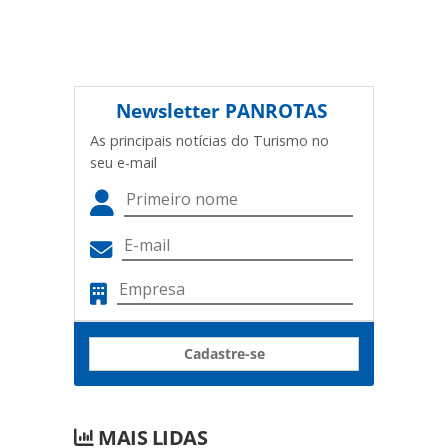
Newsletter
PANROTAS
As principais notícias do Turismo no
seu e-mail
Cadastre-se
MAIS LIDAS