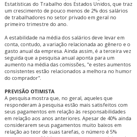
Estatísticas do Trabalho dos Estados Unidos, que traz
um crescimento de pouco menos de 2% dos salários
de trabalhadores no setor privado em geral no
primeiro trimestre do ano.
A estabilidade na média dos salários deve levar em
conta, contudo, a variação relacionada ao gênero e o
gasto anual da empresa. Ainda assim, é a terceira vez
seguida que a pesquisa anual aponta para um
aumento na média das comissões, "e estes aumentos
consistentes estão relacionados a melhora no humor
do comprador".
PREVISÃO OTIMISTA
A pesquisa mostra que, no geral, aqueles que
responderam à pesquisa estão mais satisfeitos com
seus pagamentos em relação às responsabilidades
em relação aos anos anteriores. Apesar de 40% ainda
considerarem seus pagamentos muito baixos em
relação ao teor de suas tarefas, o número é 5%