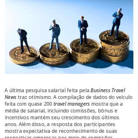
A última pesquisa salarial feita pela
Business Travel
News
traz otimismo. A compilação de dados do veículo
feita com quase 200
travel managers
mostra que a
média de salarial, incluindo comissões, bônus e
incentivos mantém seu crescimento dos últimos
anos. Além disso, a resposta dos participantes
mostra expectativa de reconhecimento de suas
respectivas empresas por meio de comissões