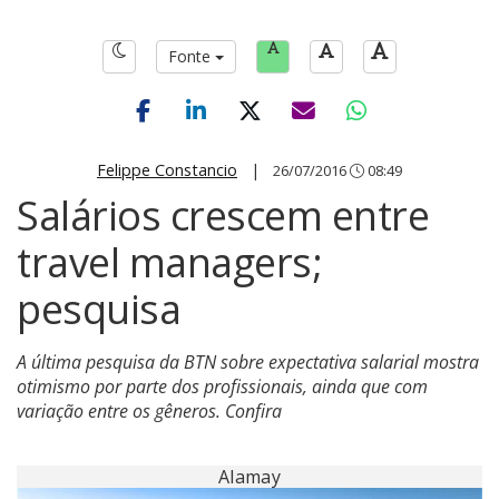
Fonte
Felippe Constancio
|
26/07/2016
08:49
Salários crescem entre
travel managers;
pesquisa
A última pesquisa da BTN sobre expectativa salarial mostra
otimismo por parte dos profissionais, ainda que com
variação entre os gêneros. Confira
Alamay