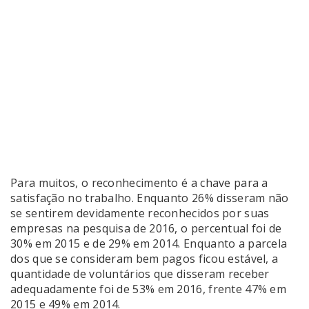
Para muitos, o reconhecimento é a chave para a
satisfação no trabalho. Enquanto 26% disseram não
se sentirem devidamente reconhecidos por suas
empresas na pesquisa de 2016, o percentual foi de
30% em 2015 e de 29% em 2014. Enquanto a parcela
dos que se consideram bem pagos ficou estável, a
quantidade de voluntários que disseram receber
adequadamente foi de 53% em 2016, frente 47% em
2015 e 49% em 2014.