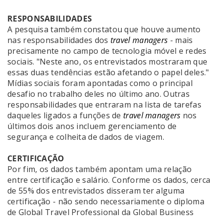
RESPONSABILIDADES
A pesquisa também constatou que houve aumento
nas responsabilidades dos
travel managers
- mais
precisamente no campo de tecnologia móvel e redes
sociais. "Neste ano, os entrevistados mostraram que
essas duas tendências estão afetando o papel deles."
Mídias sociais foram apontadas como o principal
desafio no trabalho deles no último ano. Outras
responsabilidades que entraram na lista de tarefas
daqueles ligados a funções de
travel managers
nos
últimos dois anos incluem gerenciamento de
segurança e colheita de dados de viagem.
CERTIFICAÇÃO
Por fim, os dados também apontam uma relação
entre certificação e salário. Conforme os dados, cerca
de 55% dos entrevistados disseram ter alguma
certificação - não sendo necessariamente o diploma
de Global Travel Professional da Global Business