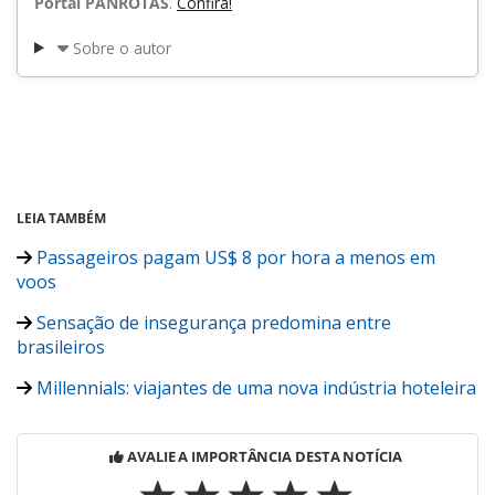
Portal PANROTAS
.
Confira!
Sobre o autor
LEIA TAMBÉM
Passageiros pagam US$ 8 por hora a menos em
voos
Sensação de insegurança predomina entre
brasileiros
Millennials: viajantes de uma nova indústria hoteleira
AVALIE A IMPORTÂNCIA DESTA NOTÍCIA