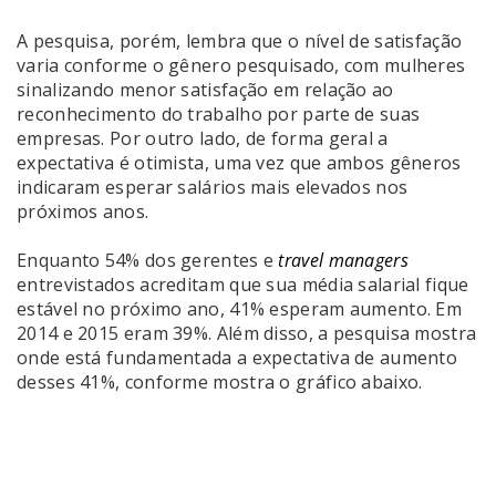
A pesquisa, porém, lembra que o nível de satisfação
varia conforme o gênero pesquisado, com mulheres
sinalizando menor satisfação em relação ao
reconhecimento do trabalho por parte de suas
empresas. Por outro lado, de forma geral a
expectativa é otimista, uma vez que ambos gêneros
indicaram esperar salários mais elevados nos
próximos anos.
Enquanto 54% dos gerentes e
travel managers
entrevistados acreditam que sua média salarial fique
estável no próximo ano, 41% esperam aumento. Em
2014 e 2015 eram 39%. Além disso, a pesquisa mostra
onde está fundamentada a expectativa de aumento
desses 41%, conforme mostra o gráfico abaixo.