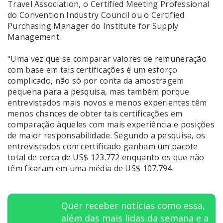
Travel Association, o Certified Meeting Professional
do Convention Industry Council ou o Certified
Purchasing Manager do Institute for Supply
Management.
"Uma vez que se comparar valores de remuneração
com base em tais certificações é um esforço
complicado, não só por conta da amostragem
pequena para a pesquisa, mas também porque
entrevistados mais novos e menos experientes têm
menos chances de obter tais certificações em
comparação àqueles com mais experiência e posições
de maior responsabilidade. Segundo a pesquisa, os
entrevistados com certificado ganham um pacote
total de cerca de US$ 123.772 enquanto os que não
têm ficaram em uma média de US$ 107.794.
Quer receber notícias como essa,
além das mais lidas da semana e a