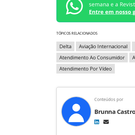
semana e a Revi
Entre em nosso 
TÓPICOS RELACIONADOS
Delta
Aviação Internacional
Atendimento Ao Consumidor
A
Atendimento Por Vídeo
Conteúdos por
Brunna Castr