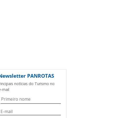
Newsletter
PANROTAS
rincipais notícias do Turismo no
e-mail