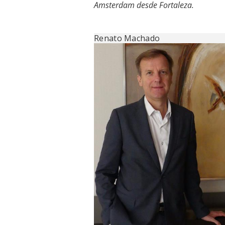
Amsterdam desde Fortaleza.
Renato Machado