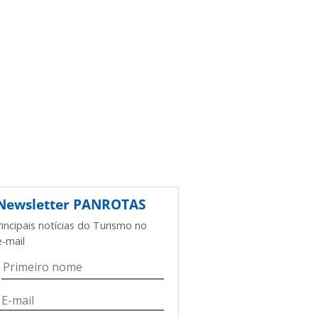
Newsletter
PANROTAS
rincipais notícias do Turismo no
e-mail