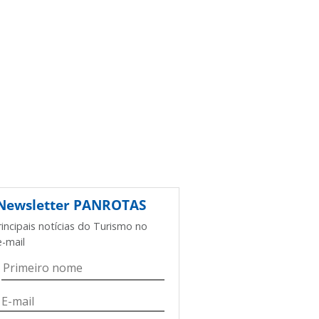
Newsletter
PANROTAS
rincipais notícias do Turismo no
e-mail