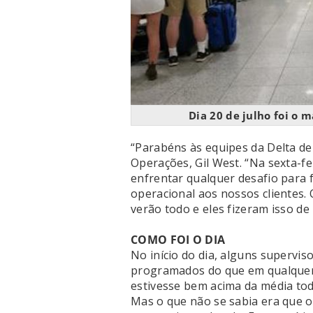
Dia 20 de julho foi o
“Parabéns às equipes da Delta de 
Operações, Gil West. “Na sexta-
enfrentar qualquer desafio para
operacional aos nossos clientes.
verão todo e eles fizeram isso de
COMO FOI O DIA
No início do dia, alguns supervi
programados do que em qualquer
estivesse bem acima da média tod
Mas o que não se sabia era que 