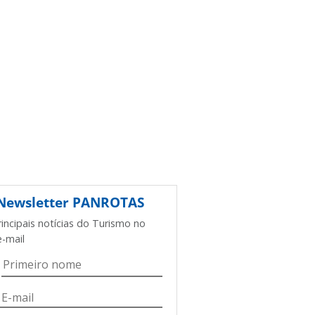
Newsletter
PANROTAS
rincipais notícias do Turismo no
e-mail