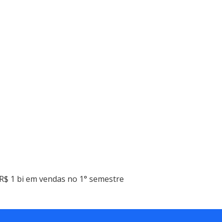
R$ 1 bi em vendas no 1° semestre