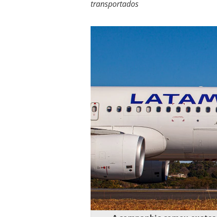
transportados