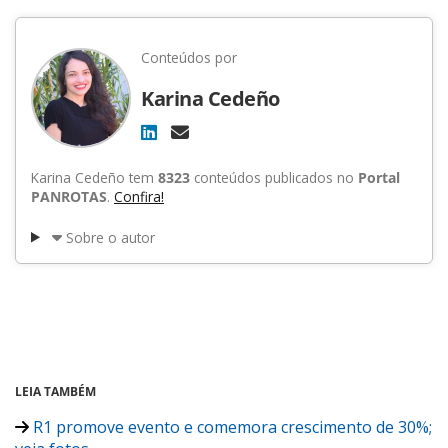
Conteúdos por
Karina Cedeño
Karina Cedeño tem
8323
conteúdos publicados no
Portal
PANROTAS
.
Confira!
Sobre o autor
LEIA TAMBÉM
R1 promove evento e comemora crescimento de 30%;