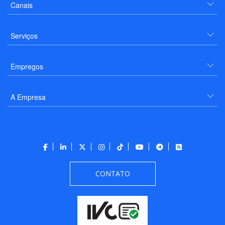
Canais
Serviços
Empregos
A Empresa
CONTATO