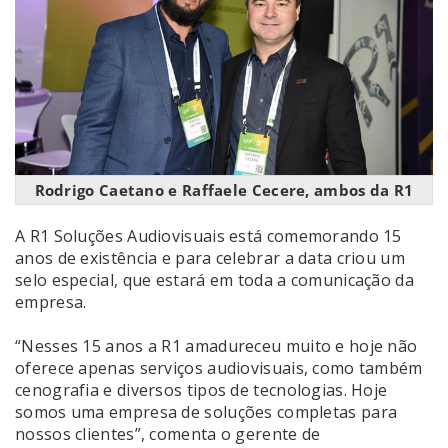
Rodrigo Caetano e Raffaele Cecere, ambos da R1
A R1 Soluções Audiovisuais está comemorando 15
anos de existência e para celebrar a data criou um
selo especial, que estará em toda a comunicação da
empresa.
“Nesses 15 anos a R1 amadureceu muito e hoje não
oferece apenas serviços audiovisuais, como também
cenografia e diversos tipos de tecnologias. Hoje
somos uma empresa de soluções completas para
nossos clientes”, comenta o gerente de