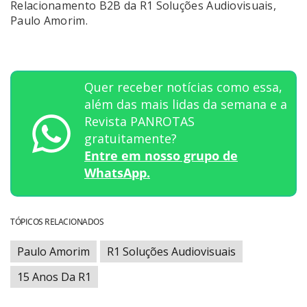
Relacionamento B2B da R1 Soluções Audiovisuais,
Paulo Amorim.
Quer receber notícias como essa,
além das mais lidas da semana e a
Revista PANROTAS
gratuitamente?
Entre em nosso grupo de
WhatsApp.
TÓPICOS RELACIONADOS
Paulo Amorim
R1 Soluções Audiovisuais
15 Anos Da R1