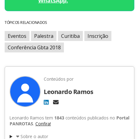
WhatsApp.
TÓPICOS RELACIONADOS
Eventos
Palestra
Curitiba
Inscrição
Conferência Gbta 2018
Conteúdos por
Leonardo Ramos
Leonardo Ramos tem
1843
conteúdos publicados no
Portal
PANROTAS
.
Confira!
Sobre o autor