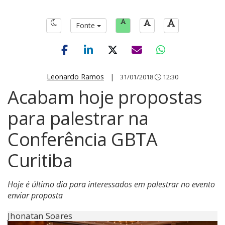
Fonte
Leonardo Ramos
|
31/01/2018
12:30
Acabam hoje propostas
para palestrar na
Conferência GBTA
Curitiba
Hoje é último dia para interessados em palestrar no evento
enviar proposta
Jhonatan Soares