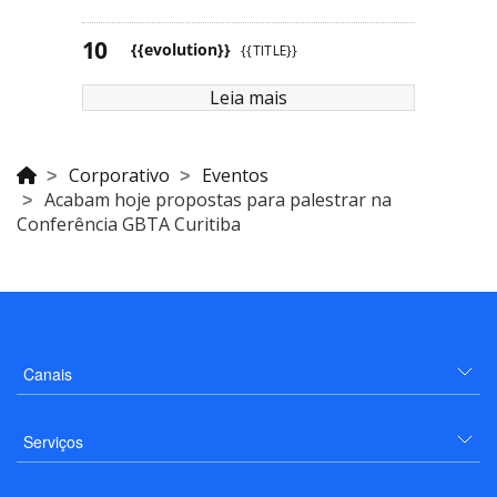
{{evolution}}
{{TITLE}}
Leia mais
Corporativo
Eventos
Acabam hoje propostas para palestrar na
Conferência GBTA Curitiba
Canais
Serviços