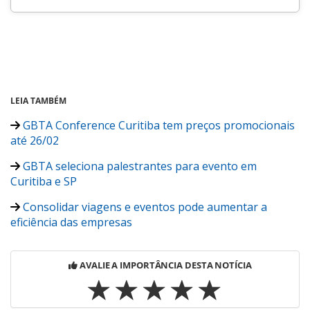
LEIA TAMBÉM
GBTA Conference Curitiba tem preços promocionais
até 26/02
GBTA seleciona palestrantes para evento em
Curitiba e SP
Consolidar viagens e eventos pode aumentar a
eficiência das empresas
AVALIE A IMPORTÂNCIA DESTA NOTÍCIA