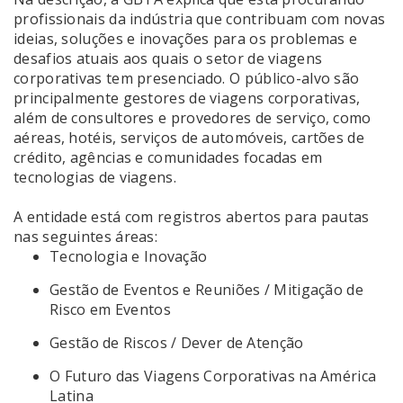
profissionais da indústria que contribuam com novas
ideias, soluções e inovações para os problemas e
desafios atuais aos quais o setor de viagens
corporativas tem presenciado. O público-alvo são
principalmente gestores de viagens corporativas,
além de consultores e provedores de serviço, como
aéreas, hotéis, serviços de automóveis, cartões de
crédito, agências e comunidades focadas em
tecnologias de viagens.
A entidade está com registros abertos para pautas
nas seguintes áreas:
Tecnologia e Inovação
Gestão de Eventos e Reuniões / Mitigação de
Risco em Eventos
Gestão de Riscos / Dever de Atenção
O Futuro das Viagens Corporativas na América
Latina