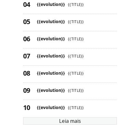
{{evolution}}
{{TITLE}}
{{evolution}}
{{TITLE}}
{{evolution}}
{{TITLE}}
{{evolution}}
{{TITLE}}
{{evolution}}
{{TITLE}}
{{evolution}}
{{TITLE}}
{{evolution}}
{{TITLE}}
Leia mais