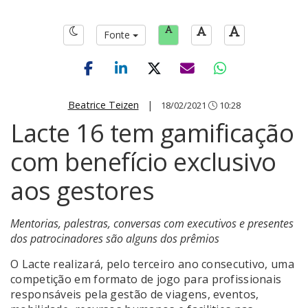
Fonte
Beatrice Teizen
|
18/02/2021
10:28
Lacte 16 tem gamificação
com benefício exclusivo
aos gestores
Mentorias, palestras, conversas com executivos e presentes
dos patrocinadores são alguns dos prêmios
O Lacte realizará, pelo terceiro ano consecutivo, uma
competição em formato de jogo para profissionais
responsáveis pela gestão de viagens, eventos,