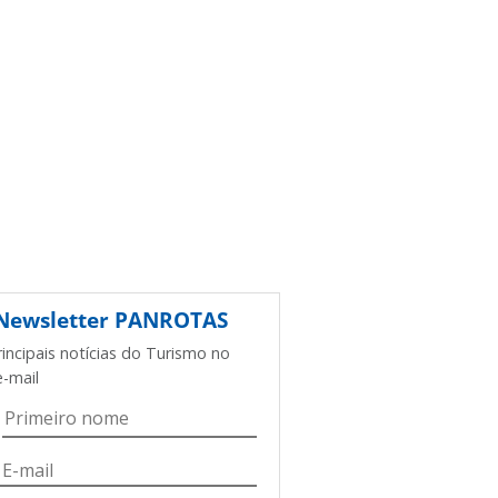
Newsletter
PANROTAS
rincipais notícias do Turismo no
e-mail