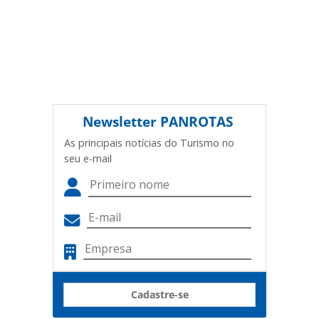
Newsletter
PANROTAS
As principais notícias do Turismo no
seu e-mail
Cadastre-se