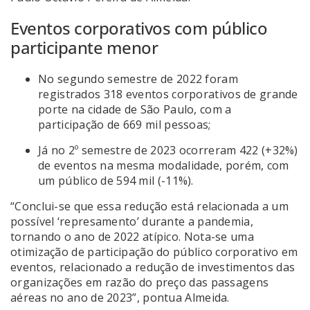
Eventos corporativos com público
participante menor
No segundo semestre de 2022 foram
registrados 318 eventos corporativos de grande
porte na cidade de São Paulo, com a
participação de 669 mil pessoas;
Já no 2º semestre de 2023 ocorreram 422 (+32%)
de eventos na mesma modalidade, porém, com
um público de 594 mil (-11%).
“Conclui-se que essa redução está relacionada a um
possível ‘represamento’ durante a pandemia,
tornando o ano de 2022 atípico. Nota-se uma
otimização de participação do público corporativo em
eventos, relacionado a redução de investimentos das
organizações em razão do preço das passagens
aéreas no ano de 2023”, pontua Almeida.