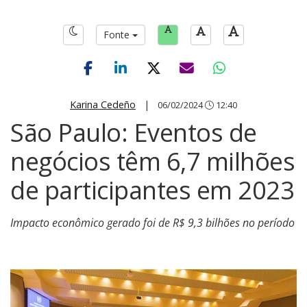
Fonte
Karina Cedeño
|
06/02/2024
12:40
São Paulo: Eventos de
negócios têm 6,7 milhões
de participantes em 2023
Impacto econômico gerado foi de R$ 9,3 bilhões no período