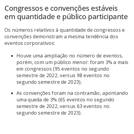
Congressos e convenções estáveis
em quantidade e público participante
Os números relativos à quantidade de congressos e
convenções demonstram a mesma tendência dos
eventos corporativos:
Houve uma ampliação no número de eventos,
porém, com um público menor: foram 3% a mais
em congressos (95 eventos no segundo
semestre de 2022, versus 98 eventos no
segundo semestre de 2023);
As convenções foram na contramão, apontando
uma queda de 3% (65 eventos no segundo
semestre de 2022, versus 63 eventos no
segundo semestre de 2023).