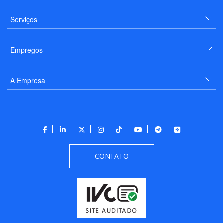
Serviços
Empregos
A Empresa
CONTATO