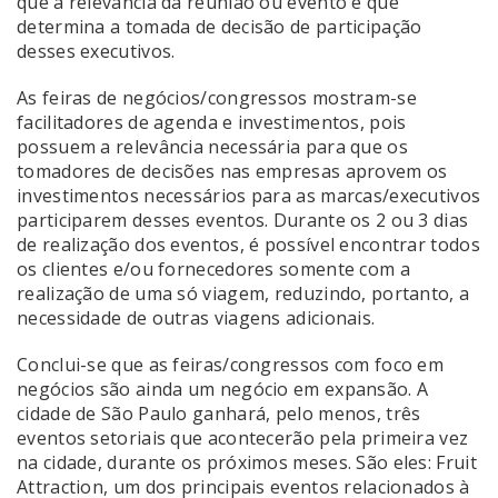
que a relevância da reunião ou evento é que
determina a tomada de decisão de participação
desses executivos.
As feiras de negócios/congressos mostram-se
facilitadores de agenda e investimentos, pois
possuem a relevância necessária para que os
tomadores de decisões nas empresas aprovem os
investimentos necessários para as marcas/executivos
participarem desses eventos. Durante os 2 ou 3 dias
de realização dos eventos, é possível encontrar todos
os clientes e/ou fornecedores somente com a
realização de uma só viagem, reduzindo, portanto, a
necessidade de outras viagens adicionais.
Conclui-se que as feiras/congressos com foco em
negócios são ainda um negócio em expansão. A
cidade de São Paulo ganhará, pelo menos, três
eventos setoriais que acontecerão pela primeira vez
na cidade, durante os próximos meses. São eles: Fruit
Attraction, um dos principais eventos relacionados à