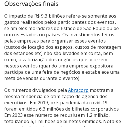
Observações finais
O impacto de R$ 9,3 bilhões refere-se somente aos
gastos realizados pelos participantes dos eventos,
sejam eles moradores do Estado de São Paulo ou de
outros Estados ou países. Os investimentos feitos
pelas empresas para organizar esses eventos
(custos de locação dos espaços, custos de montagem
dos estandes etc) não são levados em conta, bem
como, a valorização dos negócios que ocorrem
nestes eventos (quando uma empresa expositora
participa de uma feira de negócios e estabelece uma
meta de vendas durante o evento).
Os números divulgados pela
Abr
acorp
mostram a
mesma tendência de otimização de agenda dos
executivos. Em 2019, pré-pandemia da covid-19,
foram emitidos 6,3 milhões de bilhetes corporativos.
Em 2023 esse número se reduziu em 1,2 milhão,
totalizando 5,1 milhões de bilhetes emitidos. Nota-se