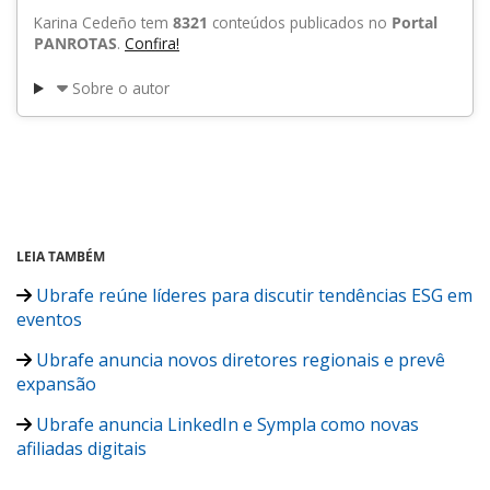
Karina Cedeño tem
8321
conteúdos publicados no
Portal
PANROTAS
.
Confira!
Sobre o autor
LEIA TAMBÉM
Ubrafe reúne líderes para discutir tendências ESG em
eventos
Ubrafe anuncia novos diretores regionais e prevê
expansão
Ubrafe anuncia LinkedIn e Sympla como novas
afiliadas digitais