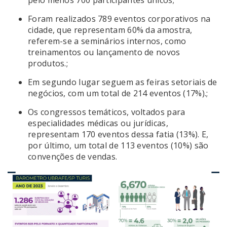
Foram realizados 789 eventos corporativos na
cidade, que representam 60% da amostra,
referem-se a seminários internos, como
treinamentos ou lançamento de novos
produtos.;
Em segundo lugar seguem as feiras setoriais de
negócios, com um total de 214 eventos (17%).;
Os congressos temáticos, voltados para
especialidades médicas ou jurídicas,
representam 170 eventos dessa fatia (13%). E,
por último, um total de 113 eventos (10%) são
convenções de vendas.