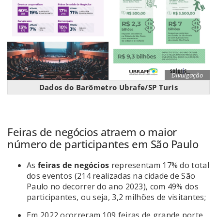
Divulgação
Dados do Barômetro Ubrafe/SP Turis
Feiras de negócios atraem o maior
número de participantes em São Paulo
As
feiras de negócios
representam 17% do total
dos eventos (214 realizadas na cidade de São
Paulo no decorrer do ano 2023), com 49% dos
participantes, ou seja, 3,2 milhões de visitantes;
Em 2022 ocorreram 109 feiras de grande porte