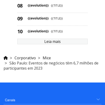
{{evolution}}
{{TITLE}}
{{evolution}}
{{TITLE}}
{{evolution}}
{{TITLE}}
Leia mais
Corporativo
Mice
São Paulo: Eventos de negócios têm 6,7 milhões de
participantes em 2023
Canais