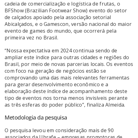
cadeia de comercialização e logística de frutas, o
BFShow (Brazilian Footwear Show) evento do setor
de calçados apoiado pela associação setorial
Abicalçados, e o Gamescon, versão nacional do maior
evento de games do mundo, que ocorrerá pela
primeira vez no Brasil.
“Nossa expectativa em 2024 continua sendo de
ampliar este índice para outras cidades e regiões do
Brasil, por meio de novas parcerias locais. Os eventos
com foco na geração de negócios estão se
comprovando uma das mais relevantes ferramentas
para gerar desenvolvimento econômico e a
elaboração deste índice de acompanhamento deste
tipo de eventos nos torna menos invisíveis perante
as três esferas do poder público”, finaliza Almeida.
Metodologia da pesquisa
O pesquisa levou em consideração mais de 90
associados da Ubrafe – empresas promotoras de