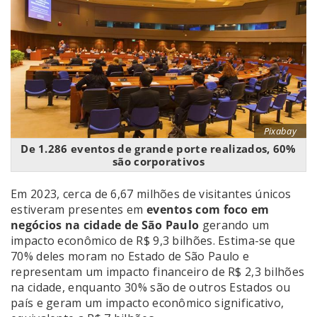
Pixabay
De 1.286 eventos de grande porte realizados, 60%
são corporativos
Em 2023, cerca de 6,67 milhões de visitantes únicos
estiveram presentes em
eventos com foco em
negócios na cidade de São Paulo
gerando um
impacto econômico de R$ 9,3 bilhões. Estima-se que
70% deles moram no Estado de São Paulo e
representam um impacto financeiro de R$ 2,3 bilhões
na cidade, enquanto 30% são de outros Estados ou
país e geram um impacto econômico significativo,