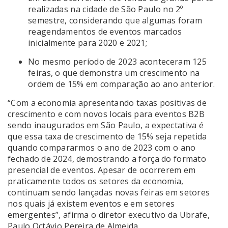
realizadas na cidade de São Paulo no 2º
semestre, considerando que algumas foram
reagendamentos de eventos marcados
inicialmente para 2020 e 2021;
No mesmo período de 2023 aconteceram 125
feiras, o que demonstra um crescimento na
ordem de 15% em comparação ao ano anterior.
“Com a economia apresentando taxas positivas de
crescimento e com novos locais para eventos B2B
sendo inaugurados em São Paulo, a expectativa é
que essa taxa de crescimento de 15% seja repetida
quando compararmos o ano de 2023 com o ano
fechado de 2024, demostrando a força do formato
presencial de eventos. Apesar de ocorrerem em
praticamente todos os setores da economia,
continuam sendo lançadas novas feiras em setores
nos quais já existem eventos e em setores
emergentes”, afirma o diretor executivo da Ubrafe,
Paulo Octávio Pereira de Almeida.