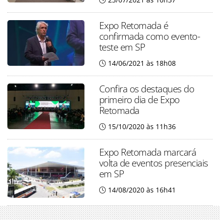
Expo Retomada é
confirmada como evento-
teste em SP
14/06/2021 às 18h08
Confira os destaques do
primeiro dia de Expo
Retomada
15/10/2020 às 11h36
Expo Retomada marcará
volta de eventos presenciais
em SP
14/08/2020 às 16h41