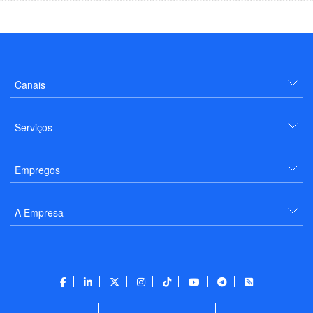
Canais
Serviços
Empregos
A Empresa