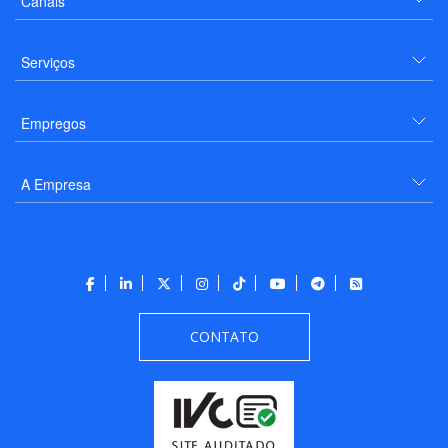
Canais
Serviços
Empregos
A Empresa
CONTATO