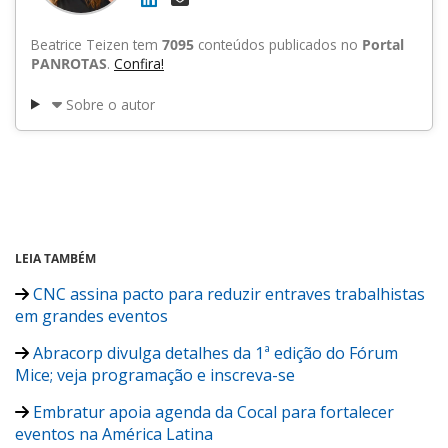
Beatrice Teizen tem
7095
conteúdos publicados no
Portal
PANROTAS
.
Confira!
Sobre o autor
LEIA TAMBÉM
CNC assina pacto para reduzir entraves trabalhistas
em grandes eventos
Abracorp divulga detalhes da 1ª edição do Fórum
Mice; veja programação e inscreva-se
Embratur apoia agenda da Cocal para fortalecer
eventos na América Latina