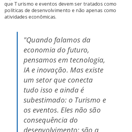
que Turismo e eventos devem ser tratados como
políticas de desenvolvimento e não apenas como
atividades econômicas.
"Quando falamos da
economia do futuro,
pensamos em tecnologia,
IA e inovação. Mas existe
um setor que conecta
tudo isso e ainda é
subestimado: o Turismo e
os eventos. Eles não são
consequência do
desenvolvimento; são a