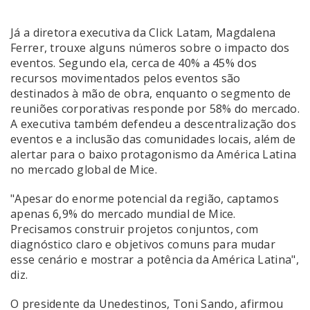
Já a diretora executiva da Click Latam, Magdalena
Ferrer, trouxe alguns números sobre o impacto dos
eventos. Segundo ela, cerca de 40% a 45% dos
recursos movimentados pelos eventos são
destinados à mão de obra, enquanto o segmento de
reuniões corporativas responde por 58% do mercado.
A executiva também defendeu a descentralização dos
eventos e a inclusão das comunidades locais, além de
alertar para o baixo protagonismo da América Latina
no mercado global de Mice.
"Apesar do enorme potencial da região, captamos
apenas 6,9% do mercado mundial de Mice.
Precisamos construir projetos conjuntos, com
diagnóstico claro e objetivos comuns para mudar
esse cenário e mostrar a potência da América Latina",
diz.
O presidente da Unedestinos, Toni Sando, afirmou