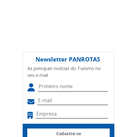
Newsletter
PANROTAS
As principais notícias do Turismo no
seu e-mail
Cadastre-se