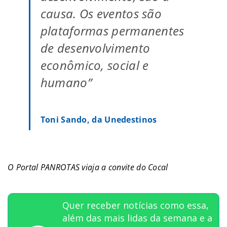
causa. Os eventos são
plataformas permanentes
de desenvolvimento
econômico, social e
humano”
Toni Sando, da Unedestinos
O Portal PANROTAS viaja a convite do Cocal
Quer receber notícias como essa,
além das mais lidas da semana e a