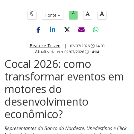
Fonte
Beatrice Teizen
|
02/07/2026
14:03
Atualizada em
02/07/2026
14:04
Cocal 2026: como
transformar eventos em
motores do
desenvolvimento
econômico?
Representantes do Banco do Nordeste, Unedestinos e Click