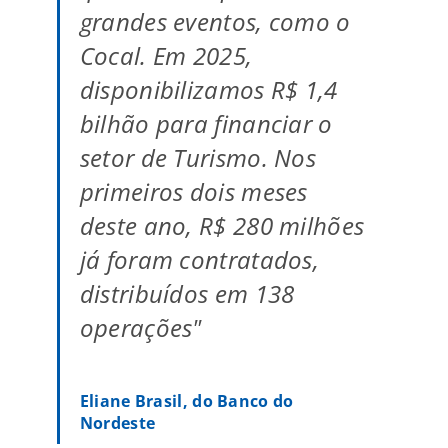
grandes eventos, como o
Cocal. Em 2025,
disponibilizamos R$ 1,4
bilhão para financiar o
setor de Turismo. Nos
primeiros dois meses
deste ano, R$ 280 milhões
já foram contratados,
distribuídos em 138
operações"
Eliane Brasil, do Banco do
Nordeste