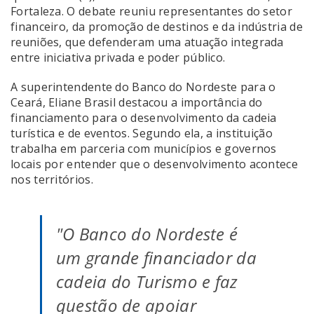
Fortaleza. O debate reuniu representantes do setor
financeiro, da promoção de destinos e da indústria de
reuniões, que defenderam uma atuação integrada
entre iniciativa privada e poder público.
A superintendente do Banco do Nordeste para o
Ceará, Eliane Brasil destacou a importância do
financiamento para o desenvolvimento da cadeia
turística e de eventos. Segundo ela, a instituição
trabalha em parceria com municípios e governos
locais por entender que o desenvolvimento acontece
nos territórios.
"O Banco do Nordeste é
um grande financiador da
cadeia do Turismo e faz
questão de apoiar