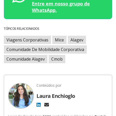
Entre em nosso grupo de
WhatsApp.
TÓPICOS RELACIONADOS
Viagens Corporativas
Mice
Alagev
Comunidade De Mobilidade Corporativa
Comunidade Alagev
Cmob
Conteúdos por
Laura Enchioglo