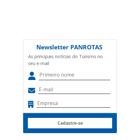
Newsletter
PANROTAS
As principais notícias do Turismo no
seu e-mail
Cadastre-se