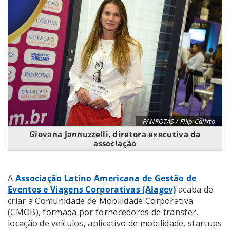
PANROTAS / Filip Calixto
Giovana Jannuzzelli, diretora executiva da
associação
A
Associação Latino Americana de Gestão de
Eventos e Viagens Corporativas (Alagev)
acaba de
criar a Comunidade de Mobilidade Corporativa
(CMOB), formada por fornecedores de transfer,
locação de veículos, aplicativo de mobilidade, startups