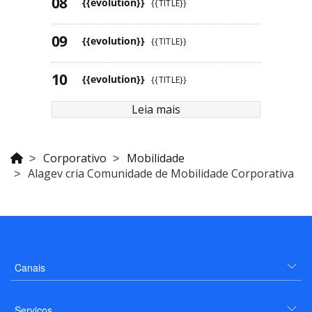
{{evolution}}
{{TITLE}}
{{evolution}}
{{TITLE}}
{{evolution}}
{{TITLE}}
Leia mais
Corporativo
Mobilidade
Alagev cria Comunidade de Mobilidade Corporativa
Canais
Serviços