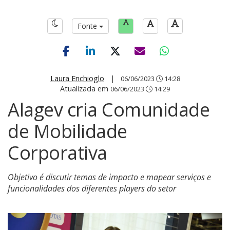
Fonte
Laura Enchioglo
|
06/06/2023
14:28
Atualizada em
06/06/2023
14:29
Alagev cria Comunidade
de Mobilidade
Corporativa
Objetivo é discutir temas de impacto e mapear serviços e
funcionalidades dos diferentes players do setor