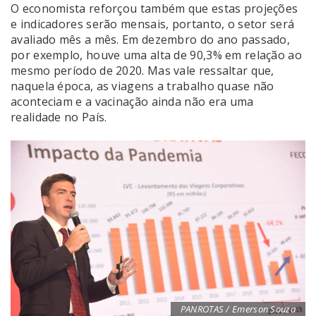
O economista reforçou também que estas projeções
e indicadores serão mensais, portanto, o setor será
avaliado mês a mês. Em dezembro do ano passado,
por exemplo, houve uma alta de 90,3% em relação ao
mesmo período de 2020. Mas vale ressaltar que,
naquela época, as viagens a trabalho quase não
aconteciam e a vacinação ainda não era uma
realidade no País.
PANROTAS / Emerson Souza