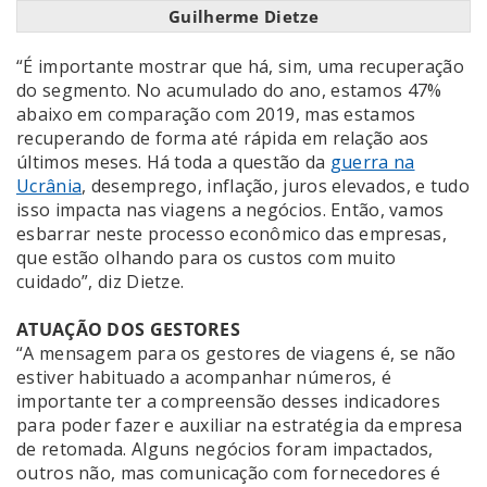
Guilherme Dietze
“É importante mostrar que há, sim, uma recuperação
do segmento. No acumulado do ano, estamos 47%
abaixo em comparação com 2019, mas estamos
recuperando de forma até rápida em relação aos
últimos meses. Há toda a questão da
guerra na
Ucrânia
, desemprego, inflação, juros elevados, e tudo
isso impacta nas viagens a negócios. Então, vamos
esbarrar neste processo econômico das empresas,
que estão olhando para os custos com muito
cuidado”, diz Dietze.
ATUAÇÃO DOS GESTORES
“A mensagem para os gestores de viagens é, se não
estiver habituado a acompanhar números, é
importante ter a compreensão desses indicadores
para poder fazer e auxiliar na estratégia da empresa
de retomada. Alguns negócios foram impactados,
outros não, mas comunicação com fornecedores é