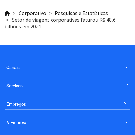
Corporativo
Pesquisas e Estatísticas
Setor de viagens corporativas faturou R$ 48,6
bilhões em 2021
Canais
Serviços
Empregos
A Empresa