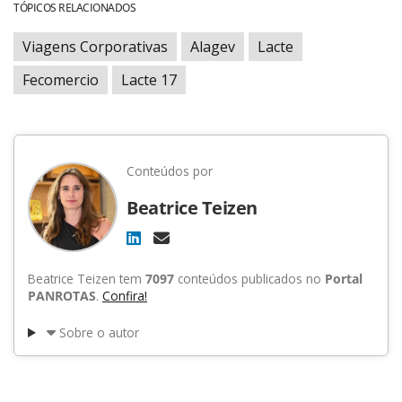
TÓPICOS RELACIONADOS
Viagens Corporativas
Alagev
Lacte
Fecomercio
Lacte 17
Conteúdos por
Beatrice Teizen
Beatrice Teizen tem
7097
conteúdos publicados no
Portal
PANROTAS
.
Confira!
Sobre o autor