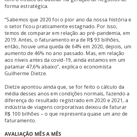
forma estratégica.
“Sabemos que 2020 foi o pior ano da nossa história e
o setor ficou praticamente estagnado. Por isso,
temos de comparar em relação ao pré-pandemia, em
2019. Antes, o faturamento era de R$ 93 bilhões,
então, houve uma queda de 64% em 2020, depois, um
aumento de 46% no ano passado. Mas, em relação
aos níveis antes da covid-19, ainda estamos em um
patamar 47,6% abaixo”, explica o economista
Guilherme Dietze.
Dietze apontou ainda que, se for feito o cálculo da
média desses anos em condições normais, fazendo a
diferença do resultado registrado em 2020 e 2021, a
indústria de viagens corporativas deixou de faturar
R$ 100 bilhões – o que representa quase um ano de
faturamento.
AVALIAÇÃO MÊS A MÊS