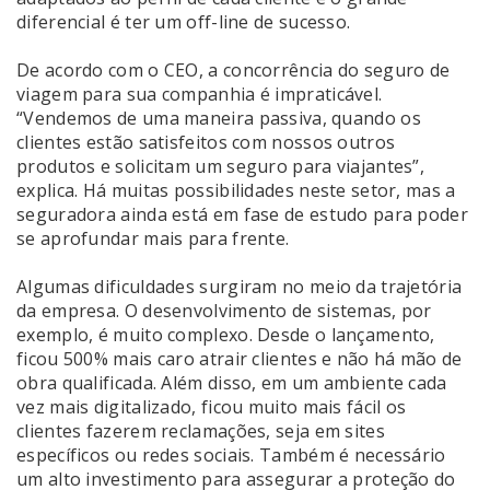
diferencial é ter um off-line de sucesso.
De acordo com o CEO, a concorrência do seguro de
viagem para sua companhia é impraticável.
“Vendemos de uma maneira passiva, quando os
clientes estão satisfeitos com nossos outros
produtos e solicitam um seguro para viajantes”,
explica. Há muitas possibilidades neste setor, mas a
seguradora ainda está em fase de estudo para poder
se aprofundar mais para frente.
Algumas dificuldades surgiram no meio da trajetória
da empresa. O desenvolvimento de sistemas, por
exemplo, é muito complexo. Desde o lançamento,
ficou 500% mais caro atrair clientes e não há mão de
obra qualificada. Além disso, em um ambiente cada
vez mais digitalizado, ficou muito mais fácil os
clientes fazerem reclamações, seja em sites
específicos ou redes sociais. Também é necessário
um alto investimento para assegurar a proteção do