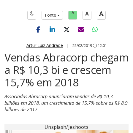
Fonte
Artur Luiz Andrade
|
25/02/2019
12:01
Vendas Abracorp chegam
a R$ 10,3 bi e crescem
15,7% em 2018
Associadas Abracorp anunciaram vendas de R$ 10,3
bilhões em 2018, um crescimento de 15,7% sobre os R$ 8,9
bilhões de 2017.
Unsplash/Jeshoots