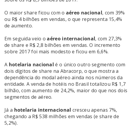
O maior share ficou com o
aéreo nacional
, com 39%
ou R$ 4 bilhões em vendas, o que representa 15,4%
de aumento.
Em seguida veio o
aéreo internacional
, com 27,3%
de share e R$ 2,8 bilhões em vendas. O incremento
sobre 2017 foi mais modesto e ficou em 6,6%.
A
hotelaria nacional
é o único outro segmento com
dois dígitos de share na Abracorp, o que mostra a
dependência do modal aéreo ainda nos números da
entidade. A venda de hotéis no Brasil totalizou R$ 1,7
bilhão, com aumento de 24,2%, maior do que nos dois
segmentos de aéreo.
Já a
hotelaria internacional
cresceu apenas 7%,
chegando a R$ 538 milhões em vendas (e share de
5,2%).