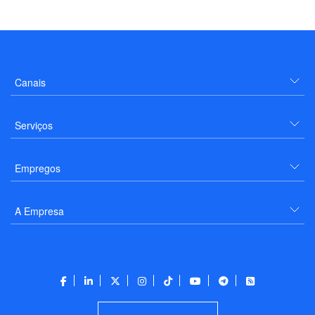
Canais
Serviços
Empregos
A Empresa