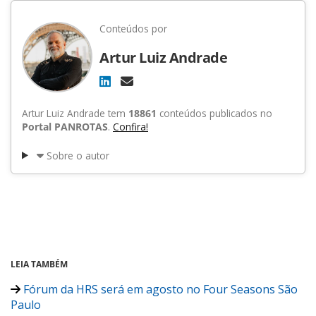
Conteúdos por
Artur Luiz Andrade
Artur Luiz Andrade tem
18861
conteúdos publicados no
Portal PANROTAS
.
Confira!
Sobre o autor
LEIA TAMBÉM
Fórum da HRS será em agosto no Four Seasons São
Paulo