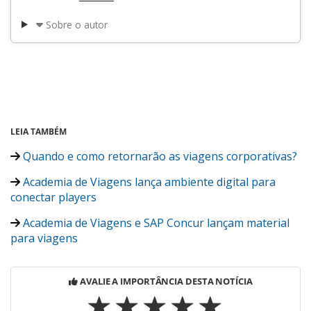
Sobre o autor
LEIA TAMBÉM
Quando e como retornarão as viagens corporativas?
Academia de Viagens lança ambiente digital para
conectar players
Academia de Viagens e SAP Concur lançam material
para viagens
AVALIE A IMPORTÂNCIA DESTA NOTÍCIA