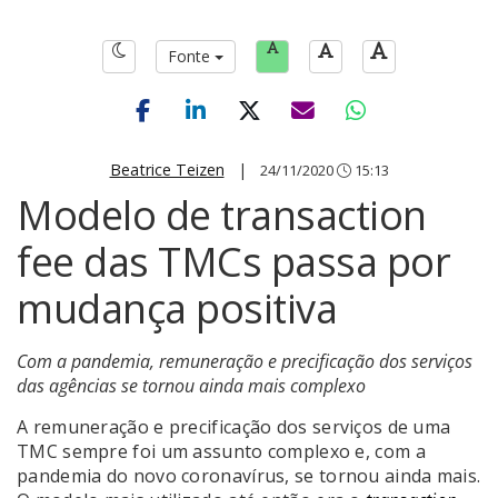
Fonte
Beatrice Teizen
|
24/11/2020
15:13
Modelo de transaction
fee das TMCs passa por
mudança positiva
Com a pandemia, remuneração e precificação dos serviços
das agências se tornou ainda mais complexo
A remuneração e precificação dos serviços de uma
TMC sempre foi um assunto complexo e, com a
pandemia do novo coronavírus, se tornou ainda mais.