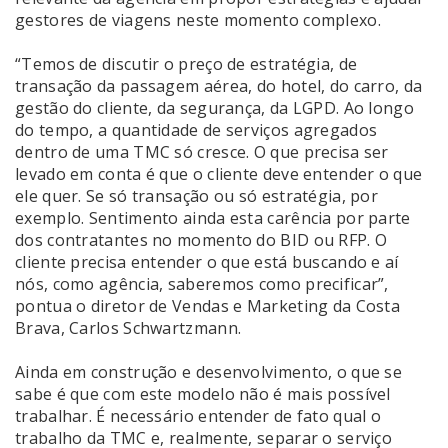
gestores de viagens neste momento complexo.
“Temos de discutir o preço de estratégia, de
transação da passagem aérea, do hotel, do carro, da
gestão do cliente, da segurança, da LGPD. Ao longo
do tempo, a quantidade de serviços agregados
dentro de uma TMC só cresce. O que precisa ser
levado em conta é que o cliente deve entender o que
ele quer. Se só transação ou só estratégia, por
exemplo. Sentimento ainda esta carência por parte
dos contratantes no momento do BID ou RFP. O
cliente precisa entender o que está buscando e aí
nós, como agência, saberemos como precificar”,
pontua o diretor de Vendas e Marketing da Costa
Brava, Carlos Schwartzmann.
Ainda em construção e desenvolvimento, o que se
sabe é que com este modelo não é mais possível
trabalhar. É necessário entender de fato qual o
trabalho da TMC e, realmente, separar o serviço