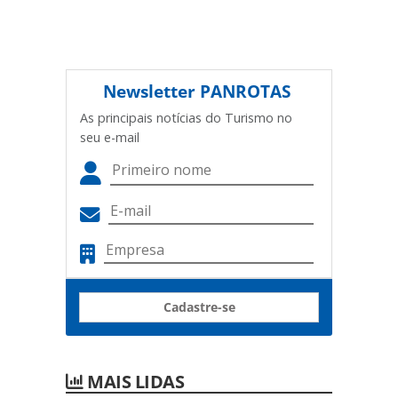
Newsletter
PANROTAS
As principais notícias do Turismo no
seu e-mail
Cadastre-se
MAIS LIDAS