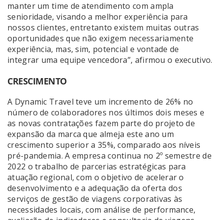
manter um time de atendimento com ampla
senioridade, visando a melhor experiência para
nossos clientes, entretanto existem muitas outras
oportunidades que não exigem necessariamente
experiência, mas, sim, potencial e vontade de
integrar uma equipe vencedora”, afirmou o executivo.
CRESCIMENTO
A Dynamic Travel teve um incremento de 26% no
número de colaboradores nos últimos dois meses e
as novas contratações fazem parte do projeto de
expansão da marca que almeja este ano um
crescimento superior a 35%, comparado aos níveis
pré-pandemia. A empresa continua no 2º semestre de
2022 o trabalho de parcerias estratégicas para
atuação regional, com o objetivo de acelerar o
desenvolvimento e a adequação da oferta dos
serviços de gestão de viagens corporativas às
necessidades locais, com análise de performance,