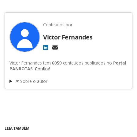
Conteúdos por
Victor Fernandes
Victor Fernandes tem
6059
conteúdos publicados no
Portal
PANROTAS
.
Confira!
Sobre o autor
LEIA TAMBÉM