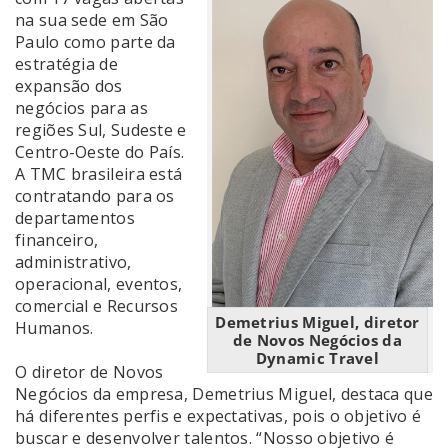
na sua sede em São
Paulo como parte da
estratégia de
expansão dos
negócios para as
regiões Sul, Sudeste e
Centro-Oeste do País.
A TMC brasileira está
contratando para os
departamentos
financeiro,
administrativo,
operacional, eventos,
comercial e Recursos
Demetrius Miguel, diretor
Humanos.
de Novos Negócios da
Dynamic Travel
O diretor de Novos
Negócios da empresa, Demetrius Miguel, destaca que
há diferentes perfis e expectativas, pois o objetivo é
buscar e desenvolver talentos. “Nosso objetivo é