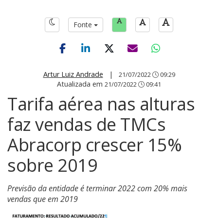
Fonte
Artur Luiz Andrade
|
21/07/2022
09:29
Atualizada em
21/07/2022
09:41
Tarifa aérea nas alturas
faz vendas de TMCs
Abracorp crescer 15%
sobre 2019
Previsão da entidade é terminar 2022 com 20% mais
vendas que em 2019