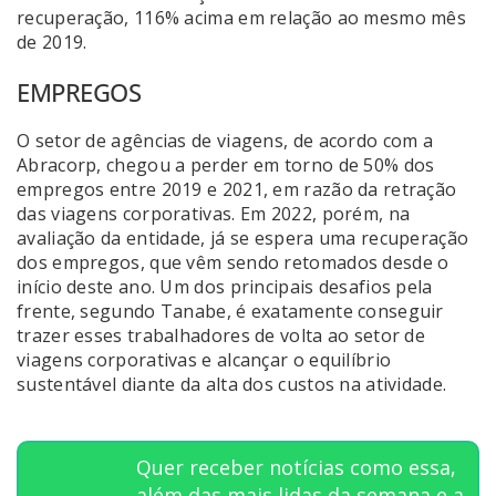
recuperação, 116% acima em relação ao mesmo mês
de 2019.
EMPREGOS
O setor de agências de viagens, de acordo com a
Abracorp, chegou a perder em torno de 50% dos
empregos entre 2019 e 2021, em razão da retração
das viagens corporativas. Em 2022, porém, na
avaliação da entidade, já se espera uma recuperação
dos empregos, que vêm sendo retomados desde o
início deste ano. Um dos principais desafios pela
frente, segundo Tanabe, é exatamente conseguir
trazer esses trabalhadores de volta ao setor de
viagens corporativas e alcançar o equilíbrio
sustentável diante da alta dos custos na atividade.
Quer receber notícias como essa,
além das mais lidas da semana e a