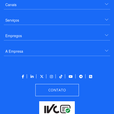
Canais
Serviços
Empregos
A Empresa
CONTATO