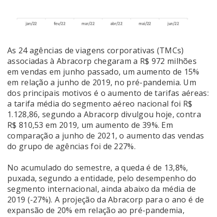
As 24 agências de viagens corporativas (TMCs)
associadas à Abracorp chegaram a R$ 972 milhões
em vendas em junho passado, um aumento de 15%
em relação a junho de 2019, no pré-pandemia. Um
dos principais motivos é o aumento de tarifas aéreas:
a tarifa média do segmento aéreo nacional foi R$
1.128,86, segundo a Abracorp divulgou hoje, contra
R$ 810,53 em 2019, um aumento de 39%. Em
comparação a junho de 2021, o aumento das vendas
do grupo de agências foi de 227%.
No acumulado do semestre, a queda é de 13,8%,
puxada, segundo a entidade, pelo desempenho do
segmento internacional, ainda abaixo da média de
2019 (-27%). A projeção da Abracorp para o ano é de
expansão de 20% em relação ao pré-pandemia,