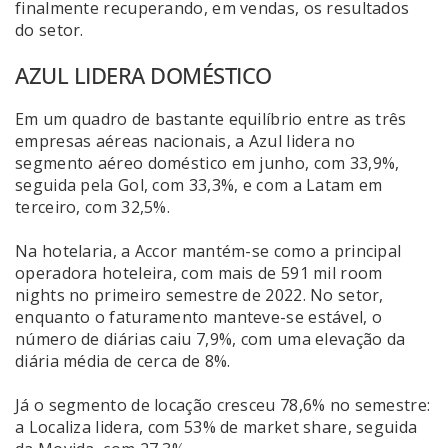
finalmente recuperando, em vendas, os resultados
do setor.
AZUL LIDERA DOMÉSTICO
Em um quadro de bastante equilíbrio entre as três
empresas aéreas nacionais, a Azul lidera no
segmento aéreo doméstico em junho, com 33,9%,
seguida pela Gol, com 33,3%, e com a Latam em
terceiro, com 32,5%.
Na hotelaria, a Accor mantém-se como a principal
operadora hoteleira, com mais de 591 mil room
nights no primeiro semestre de 2022. No setor,
enquanto o faturamento manteve-se estável, o
número de diárias caiu 7,9%, com uma elevação da
diária média de cerca de 8%.
Já o segmento de locação cresceu 78,6% no semestre:
a Localiza lidera, com 53% de market share, seguida