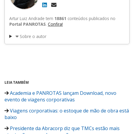
Artur Luiz Andrade tem
18861
conteúdos publicados no
Portal PANROTAS
.
Confira!
Sobre o autor
LEIA TAMBÉM
Academia e PANROTAS lançam Download, novo
evento de viagens corporativas
Viagens corporativas: o estoque de mão de obra está
baixo
Presidente da Abracorp diz que TMCs estão mais