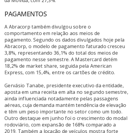
da Movida, com 27,3%.
PAGAMENTOS
A Abracorp também divulgou sobre o
comportamento em relação aos meios de
pagamento. Segundo os dados divulgados hoje pela
Abracorp, o modelo de pagamento faturado cresceu
3,8%, representando 36,1% do total dos meios de
pagamento nesse semestre. A Mastercard detém
18,2% de market share, seguida pela American
Express, com 15,4%, entre os cartões de crédito.
Gervásio Tanabe, presidente executivo da entidade,
aposta em uma receita em alta no segundo semestre,
ainda influenciada notadamente pelas passagens
aéreas, cuja demanda mantém tendência de elevação
e têm um peso importante no setor como um todo.
Outro destaque em junho foi o crescimento do modal
rodoviário, com expansão de 168% comparado a
2019. Também a locação de veículos mostra forte