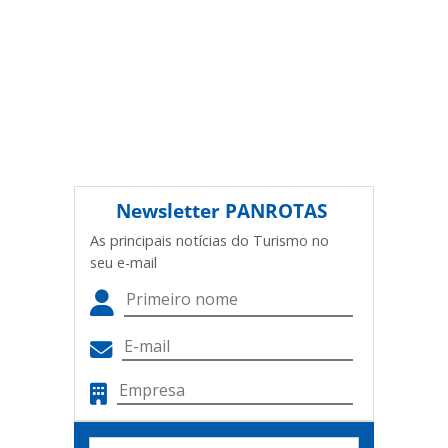
Newsletter
PANROTAS
As principais notícias do Turismo no
seu e-mail