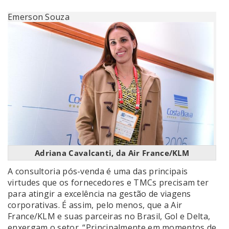
Emerson Souza
Adriana Cavalcanti, da Air France/KLM
A consultoria pós-venda é uma das principais
virtudes que os fornecedores e TMCs precisam ter
para atingir a excelência na gestão de viagens
corporativas. É assim, pelo menos, que a Air
France/KLM e suas parceiras no Brasil, Gol e Delta,
enxergam o setor. “Principalmente em momentos de