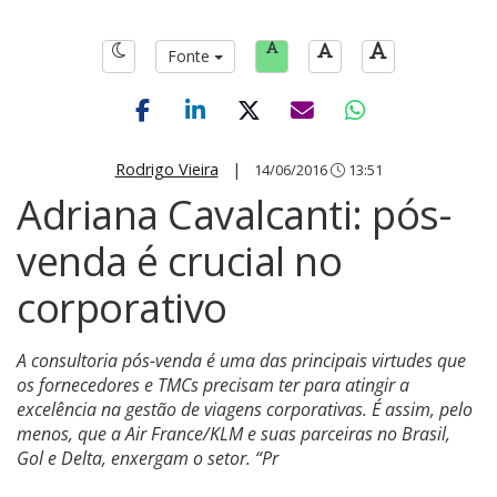
Fonte
Rodrigo Vieira
|
14/06/2016
13:51
Adriana Cavalcanti: pós-
venda é crucial no
corporativo
A consultoria pós-venda é uma das principais virtudes que
os fornecedores e TMCs precisam ter para atingir a
excelência na gestão de viagens corporativas. É assim, pelo
menos, que a Air France/KLM e suas parceiras no Brasil,
Gol e Delta, enxergam o setor. “Pr