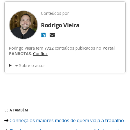
Conteúdos por
Rodrigo Vieira
Rodrigo Vieira tem
7722
conteúdos publicados no
Portal
PANROTAS
.
Confira!
Sobre o autor
LEIA TAMBÉM
Conheça os maiores medos de quem viaja a trabalho