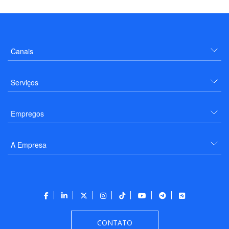
Canais
Serviços
Empregos
A Empresa
CONTATO