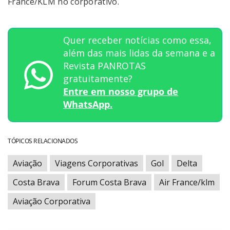
France/KLM no corporativo.
Quer receber notícias como essa,
além das mais lidas da semana e a
Revista PANROTAS
gratuitamente?
Entre em nosso grupo de
WhatsApp.
TÓPICOS RELACIONADOS
Aviação
Viagens Corporativas
Gol
Delta
Costa Brava
Forum Costa Brava
Air France/klm
Aviação Corporativa