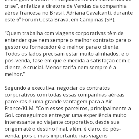
crise”, enfatiza a diretora de Vendas da companhia
aérea francesa no Brasil, Adriana Cavalcanti, durante
este 6º Fórum Costa Brava, em Campinas (SP).
“Quem trabalha com viagens corporativas têm de
entender que nem sempre o melhor contrato para o
gestor ou fornecedor é o melhor para o cliente.
Todos os lados precisam estar muito alinhados, e o
pós-venda, fase em que é medida a satisfação com o
cliente, é crucial. Menor tarifa nem sempre é a
melhor.”
Segundo a executiva, negociar os contratos
corporativos com todas essas companhias aéreas
parceiras é uma grande vantagem para a Air
France/KLM. “Com esses parceiros, principalmente a
Gol, conseguimos entregar uma experiência muito
interessante ao viajante corporativo, desde sua
origem até o destino final, além, é claro, do pós-
venda, pois o mais importante nas viagens