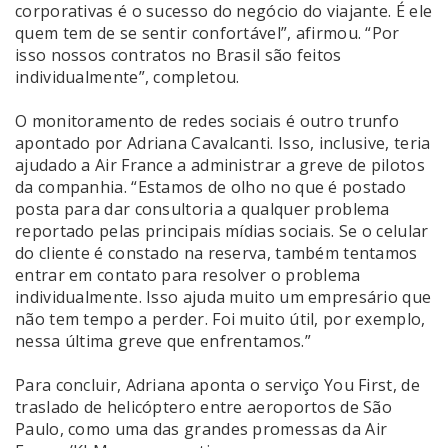
corporativas é o sucesso do negócio do viajante. É ele
quem tem de se sentir confortável”, afirmou. “Por
isso nossos contratos no Brasil são feitos
individualmente”, completou.
O monitoramento de redes sociais é outro trunfo
apontado por Adriana Cavalcanti. Isso, inclusive, teria
ajudado a Air France a administrar a greve de pilotos
da companhia. “Estamos de olho no que é postado
posta para dar consultoria a qualquer problema
reportado pelas principais mídias sociais. Se o celular
do cliente é constado na reserva, também tentamos
entrar em contato para resolver o problema
individualmente. Isso ajuda muito um empresário que
não tem tempo a perder. Foi muito útil, por exemplo,
nessa última greve que enfrentamos.”
Para concluir, Adriana aponta o serviço You First, de
traslado de helicóptero entre aeroportos de São
Paulo, como uma das grandes promessas da Air