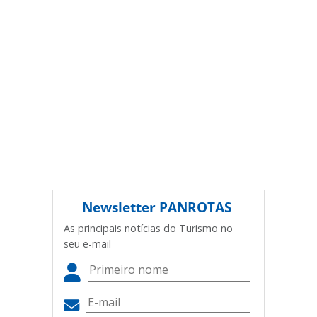
Newsletter
PANROTAS
As principais notícias do Turismo no
seu e-mail