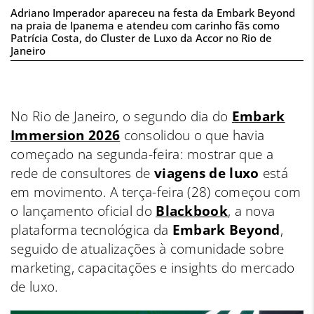
Adriano Imperador apareceu na festa da Embark Beyond
na praia de Ipanema e atendeu com carinho fãs como
Patrícia Costa, do Cluster de Luxo da Accor no Rio de
Janeiro
No Rio de Janeiro, o segundo dia do
Embark
Immersion 2026
consolidou o que havia
começado na segunda-feira: mostrar que a
rede de consultores de
viagens de luxo
está
em movimento. A terça-feira (28) começou com
o lançamento oficial do
Blackbook
, a nova
plataforma tecnológica da
Embark Beyond
,
seguido de atualizações à comunidade sobre
marketing, capacitações e insights do mercado
de luxo.