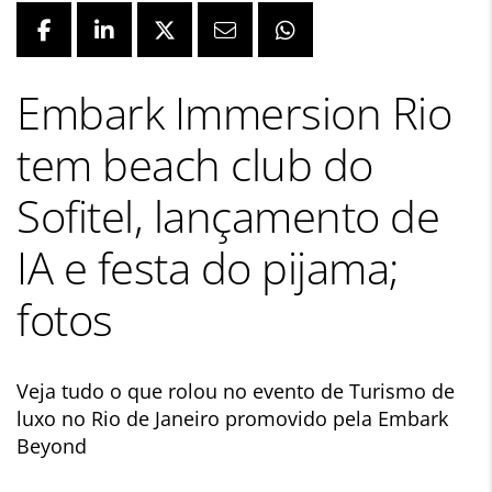
Embark Immersion Rio
tem beach club do
Sofitel, lançamento de
IA e festa do pijama;
fotos
Veja tudo o que rolou no evento de Turismo de
luxo no Rio de Janeiro promovido pela Embark
Beyond