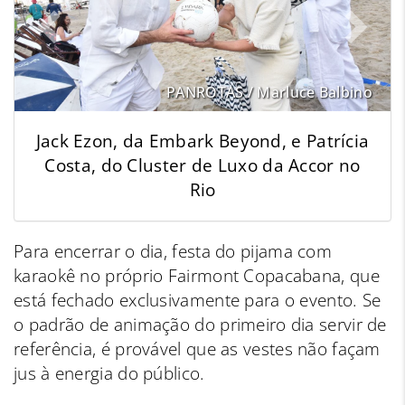
PANROTAS / Marluce Balbino
Jack Ezon, da Embark Beyond, e Patrícia
Costa, do Cluster de Luxo da Accor no
Rio
Para encerrar o dia, festa do pijama com
karaokê no próprio Fairmont Copacabana, que
está fechado exclusivamente para o evento. Se
o padrão de animação do primeiro dia servir de
referência, é provável que as vestes não façam
jus à energia do público.