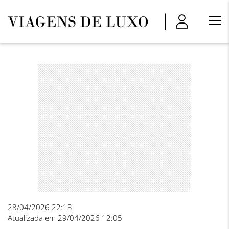
Menu
Princi
28/04/2026 22:13
Atualizada em 29/04/2026 12:05