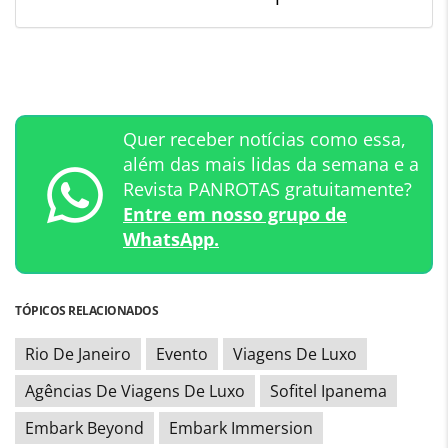
Quer receber notícias como essa,
além das mais lidas da semana e a
Revista PANROTAS gratuitamente?
Entre em nosso grupo de
WhatsApp.
TÓPICOS RELACIONADOS
Rio De Janeiro
Evento
Viagens De Luxo
Agências De Viagens De Luxo
Sofitel Ipanema
Embark Beyond
Embark Immersion