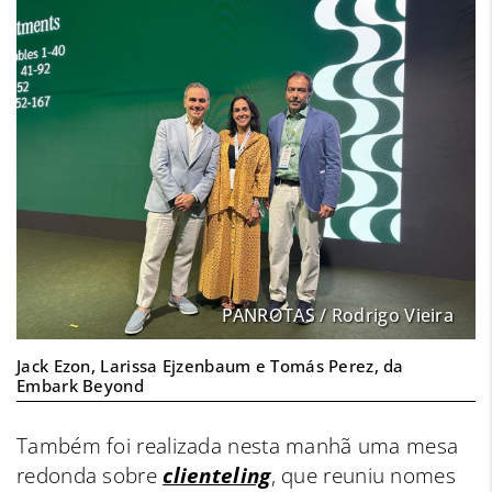
PANROTAS / Rodrigo Vieira
Jack Ezon, Larissa Ejzenbaum e Tomás Perez, da
Embark Beyond
Também foi realizada nesta manhã uma mesa
redonda sobre
clienteling
, que reuniu nomes