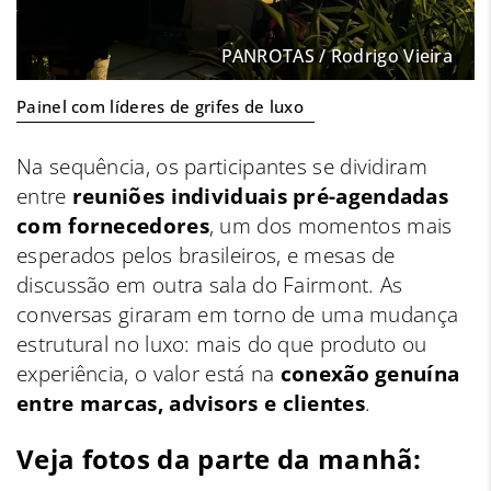
PANROTAS / Rodrigo Vieira
Painel com líderes de grifes de luxo
Na sequência, os participantes se dividiram
entre
reuniões individuais pré-agendadas
com fornecedores
, um dos momentos mais
esperados pelos brasileiros, e mesas de
discussão em outra sala do Fairmont. As
conversas giraram em torno de uma mudança
estrutural no luxo: mais do que produto ou
experiência, o valor está na
conexão genuína
entre marcas, advisors e clientes
.
Veja fotos da parte da manhã: