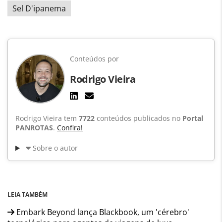
Sel D'ipanema
Conteúdos por
Rodrigo Vieira
Rodrigo Vieira tem
7722
conteúdos publicados no
Portal
PANROTAS
.
Confira!
Sobre o autor
LEIA TAMBÉM
Embark Beyond lança Blackbook, um 'cérebro'