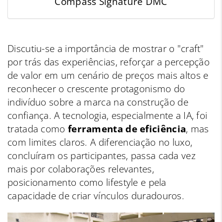
Compass Signature DMC
Discutiu-se a importância de mostrar o "craft"
por trás das experiências, reforçar a percepção
de valor em um cenário de preços mais altos e
reconhecer o crescente protagonismo do
indivíduo sobre a marca na construção de
confiança. A tecnologia, especialmente a IA, foi
tratada como
ferramenta de eficiência
, mas
com limites claros. A diferenciação no luxo,
concluíram os participantes, passa cada vez
mais por colaborações relevantes,
posicionamento como lifestyle e pela
capacidade de criar vínculos duradouros.