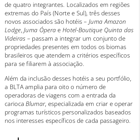
de quatro integrantes. Localizados em regiões
extremas do País (Norte e Sul), três desses
novos associados são hotéis –
Juma Amazon
Lodge
,
Juma Ópera
e
Hotel-Boutique Quinta das
Videiras
– passam a integrar um conjunto de
propriedades presentes em todos os biomas
brasileiros que atendem a critérios específicos
para se filiarem à associação.
Além da inclusão desses hotéis a seu portfólio,
a BLTA amplia para oito o número de
operadoras de viagens com a entrada da
carioca
Blumar
, especializada em criar e operar
programas turísticos personalizados baseados
nos interesses específicos de cada passageiro.