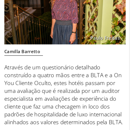
Paulo Freitas
Camilla Barretto
Através de um questionário detalhado
construído a quatro mãos entre a BLTA e a On
You Cliente Oculto, estes hotéis passam por
uma avaliação que é realizada por um auditor
especialista em avaliações de experiência do
cliente que faz uma checagem in loco dos
padrões de hospitalidade de luxo internacional
alinhados aos valores determinados pela BLTA.