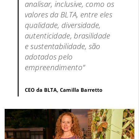
analisar, inclusive, como os
valores da BLTA, entre eles
qualidade, diversidade,
autenticidade, brasilidade
e sustentabilidade, são
adotados pelo
empreendimento”
CEO da BLTA, Camilla Barretto