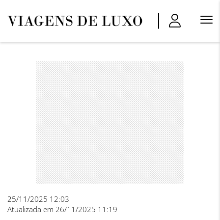
Menu
Princi
25/11/2025 12:03
Atualizada em 26/11/2025 11:19