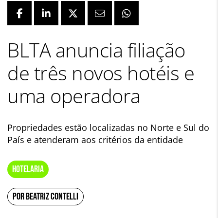
BLTA anuncia filiação
de três novos hotéis e
uma operadora
Propriedades estão localizadas no Norte e Sul do
País e atenderam aos critérios da entidade
HOTELARIA
POR BEATRIZ CONTELLI