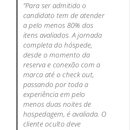
“Para ser admitido o
candidato tem de atender
a pelo menos 80% dos
itens avaliados. A jornada
completa do hóspede,
desde o momento da
reserva e conexão com a
marca até o check out,
passando por toda a
experiência em pelo
menos duas noites de
hospedagem, é avaliada. O
cliente oculto deve