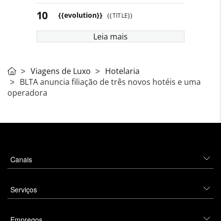
{{evolution}}
{{TITLE}}
Leia mais
Viagens de Luxo
Hotelaria
BLTA anuncia filiação de três novos hotéis e uma
operadora
Canais
Serviços
Empregos