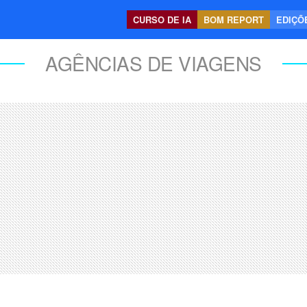
CURSO DE IA
BOM REPORT
EDIÇÕE
AGÊNCIAS DE VIAGENS