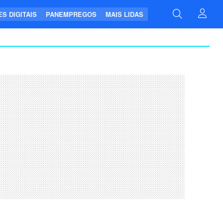
S DIGITAIS
PANEMPREGOS
MAIS LIDAS