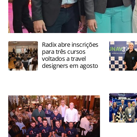
Radix abre inscrições
para três cursos
voltados a travel
designers em agosto