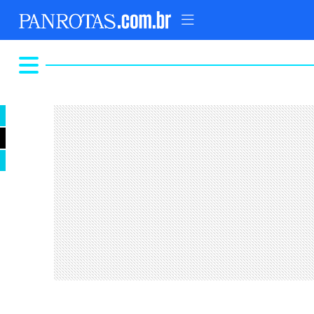
TOPO
AD
FIQUE LIGADO