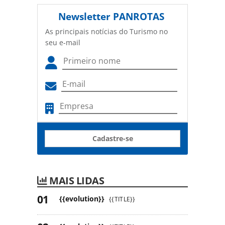
Newsletter
PANROTAS
As principais notícias do Turismo no
seu e-mail
Cadastre-se
MAIS LIDAS
{{evolution}}
{{TITLE}}