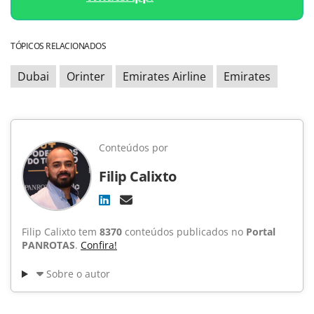
TÓPICOS RELACIONADOS
Dubai
Orinter
Emirates Airline
Emirates
Conteúdos por
Filip Calixto
Filip Calixto tem
8370
conteúdos publicados no
Portal
PANROTAS
.
Confira!
Sobre o autor