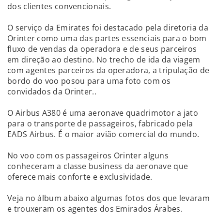
dos clientes convencionais.
O serviço da Emirates foi destacado pela diretoria da
Orinter como uma das partes essenciais para o bom
fluxo de vendas da operadora e de seus parceiros
em direção ao destino. No trecho de ida da viagem
com agentes parceiros da operadora, a tripulação de
bordo do voo posou para uma foto com os
convidados da Orinter..
O Airbus A380 é uma aeronave quadrimotor a jato
para o transporte de passageiros, fabricado pela
EADS Airbus. É o maior avião comercial do mundo.
No voo com os passageiros Orinter alguns
conheceram a classe business da aeronave que
oferece mais conforte e exclusividade.
Veja no álbum abaixo algumas fotos dos que levaram
e trouxeram os agentes dos Emirados Árabes.