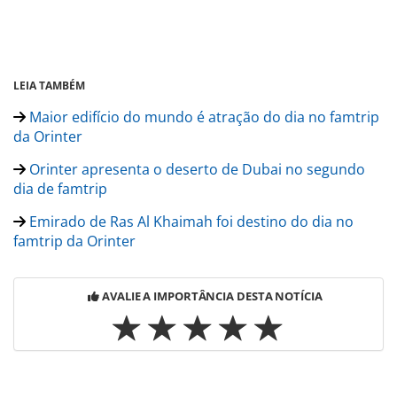
LEIA TAMBÉM
Maior edifício do mundo é atração do dia no famtrip
da Orinter
Orinter apresenta o deserto de Dubai no segundo
dia de famtrip
Emirado de Ras Al Khaimah foi destino do dia no
famtrip da Orinter
AVALIE A IMPORTÂNCIA DESTA NOTÍCIA