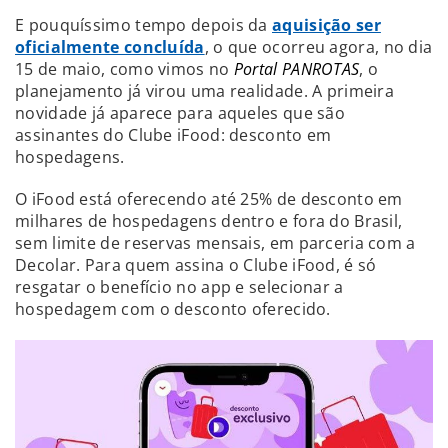
E pouquíssimo tempo depois da
aquisição ser
oficialmente concluída
, o que ocorreu agora, no dia
15 de maio, como vimos no
Portal PANROTAS
, o
planejamento já virou uma realidade. A primeira
novidade já aparece para aqueles que são
assinantes do Clube iFood: desconto em
hospedagens.
O iFood está oferecendo até 25% de desconto em
milhares de hospedagens dentro e fora do Brasil,
sem limite de reservas mensais, em parceria com a
Decolar. Para quem assina o Clube iFood, é só
resgatar o benefício no app e selecionar a
hospedagem com o desconto oferecido.