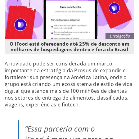
Divulgação
O iFood está oferecendo até 25% de desconto em
milhares de hospedagens dentro e fora do Brasil
A novidade pode ser considerada um marco
importante na estratégia da Prosus de expandir e
fortalecer sua presença na América Latina, onde o
grupo está criando um ecossistema de estilo de vida
digital que atende mais de 100 milhões de clientes
nos setores de entrega de alimentos, classificados,
viagens, experiências e fintech.
“Essa parceria com o