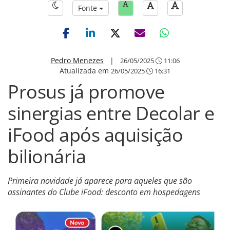
Fonte
Pedro Menezes
|
26/05/2025
11:06
Atualizada em
26/05/2025
16:31
Prosus já promove
sinergias entre Decolar e
iFood após aquisição
bilionária
Primeira novidade já aparece para aqueles que são
assinantes do Clube iFood: desconto em hospedagens