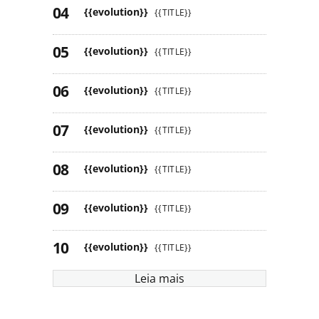
{{evolution}}
{{TITLE}}
{{evolution}}
{{TITLE}}
{{evolution}}
{{TITLE}}
{{evolution}}
{{TITLE}}
{{evolution}}
{{TITLE}}
{{evolution}}
{{TITLE}}
{{evolution}}
{{TITLE}}
Leia mais