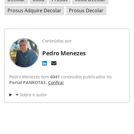
Prosus Adquire Decolar
Prosus Decolar
Conteúdos por
Pedro Menezes
Pedro Menezes tem
6041
conteúdos publicados no
Portal PANROTAS
.
Confira!
Sobre o autor