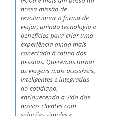
iFood é mais um passo na
nossa missão de
revolucionar a forma de
viajar, unindo tecnologia e
benefícios para criar uma
experiência ainda mais
conectada à rotina das
pessoas. Queremos tornar
as viagens mais acessíveis,
inteligentes e integradas
ao cotidiano,
enriquecendo a vida dos
nossos clientes com
soluções simples e