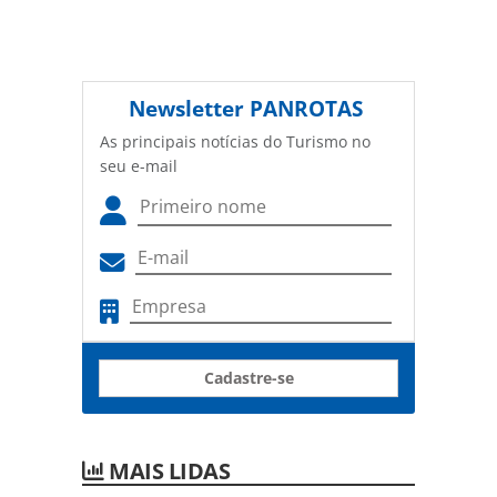
Newsletter
PANROTAS
As principais notícias do Turismo no
seu e-mail
Cadastre-se
MAIS LIDAS