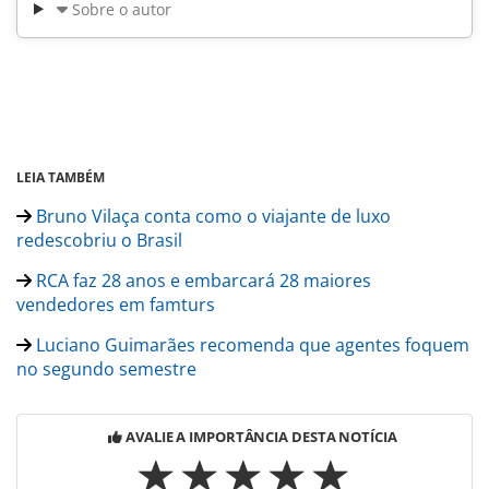
Sobre o autor
LEIA TAMBÉM
Bruno Vilaça conta como o viajante de luxo
redescobriu o Brasil
RCA faz 28 anos e embarcará 28 maiores
vendedores em famturs
Luciano Guimarães recomenda que agentes foquem
no segundo semestre
AVALIE A IMPORTÂNCIA DESTA NOTÍCIA