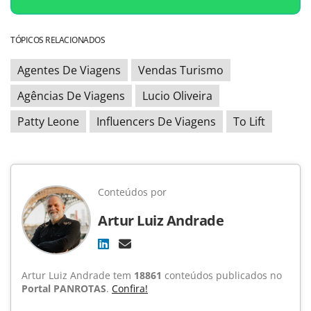
TÓPICOS RELACIONADOS
Agentes De Viagens
Vendas Turismo
Agências De Viagens
Lucio Oliveira
Patty Leone
Influencers De Viagens
To Lift
Conteúdos por
Artur Luiz Andrade
Artur Luiz Andrade tem
18861
conteúdos publicados no
Portal PANROTAS
.
Confira!