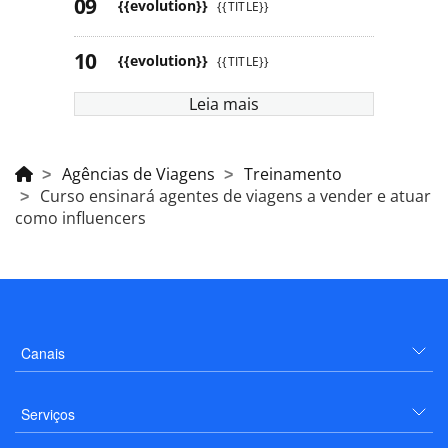
{{evolution}}
{{TITLE}}
{{evolution}}
{{TITLE}}
Leia mais
Agências de Viagens
Treinamento
Curso ensinará agentes de viagens a vender e atuar
como influencers
Canais
Serviços