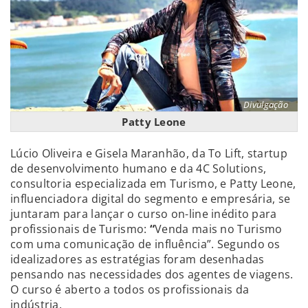
Divulgação
Patty Leone
Lúcio Oliveira e Gisela Maranhão, da To Lift, startup
de desenvolvimento humano e da 4C Solutions,
consultoria especializada em Turismo, e Patty Leone,
influenciadora digital do segmento e empresária, se
juntaram para lançar o curso on-line inédito para
profissionais de Turismo:
“
Venda mais no Turismo
com uma comunicação de influência”. Segundo os
idealizadores as estratégias foram desenhadas
pensando nas necessidades dos agentes de viagens.
O curso é aberto a todos os profissionais da
indústria.