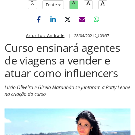
Fonte
Artur Luiz Andrade
|
28/04/2021
09:37
Curso ensinará agentes
de viagens a vender e
atuar como influencers
Lúcio Oliveira e Gisela Maranhão se juntaram a Patty Leone
na criação do curso