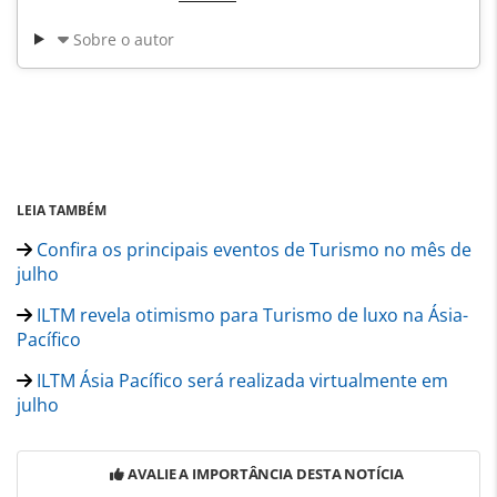
Sobre o autor
LEIA TAMBÉM
Confira os principais eventos de Turismo no mês de
julho
ILTM revela otimismo para Turismo de luxo na Ásia-
Pacífico
ILTM Ásia Pacífico será realizada virtualmente em
julho
AVALIE A IMPORTÂNCIA DESTA NOTÍCIA