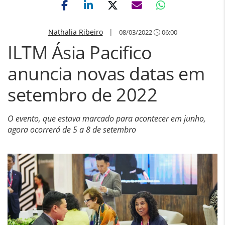
Nathalia Ribeiro
|
08/03/2022
06:00
ILTM Ásia Pacifico
anuncia novas datas em
setembro de 2022
O evento, que estava marcado para acontecer em junho,
agora ocorrerá de 5 a 8 de setembro