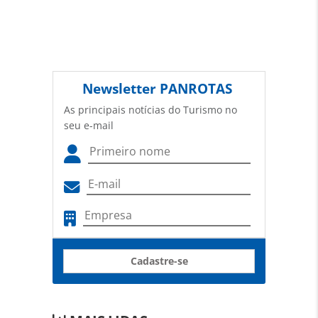
Newsletter
PANROTAS
As principais notícias do Turismo no
seu e-mail
Cadastre-se