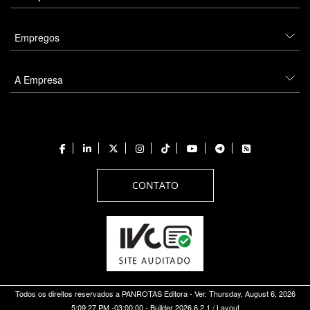
Empregos
A Empresa
CONTATO
Todos os direitos reservados a PANROTAS Editora - Ver.
Thursday, August 6, 2026
5:09:27 PM -03:00:00 - Builder 2026.6.2.1
/ Layout