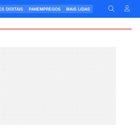
S DIGITAIS
PANEMPREGOS
MAIS LIDAS