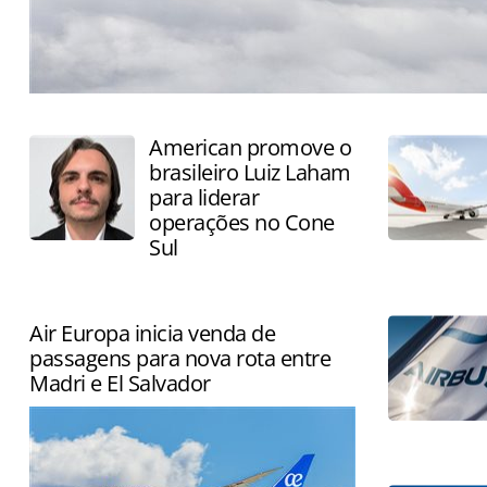
American promove o
brasileiro Luiz Laham
para liderar
operações no Cone
Sul
Air Europa inicia venda de
passagens para nova rota entre
Madri e El Salvador