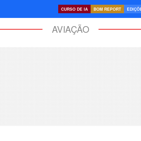
CURSO DE IA
BOM REPORT
EDIÇÕE
AVIAÇÃO