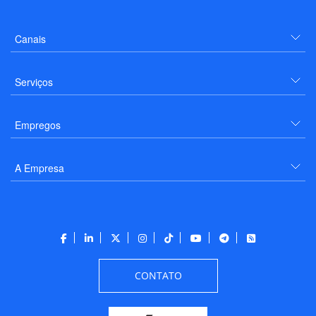
Canais
Serviços
Empregos
A Empresa
CONTATO