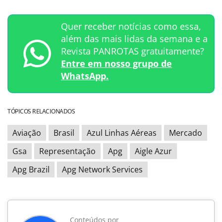
Quer receber notícias como essa,
além das mais lidas da semana e a
Revista PANROTAS gratuitamente?
Entre em nosso grupo de
WhatsApp.
TÓPICOS RELACIONADOS
Aviação
Brasil
Azul Linhas Aéreas
Mercado
Gsa
Representação
Apg
Aigle Azur
Apg Brazil
Apg Network Services
Conteúdos por