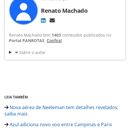
Renato Machado
Renato Machado tem
1403
conteúdos publicados no
Portal PANROTAS
.
Confira!
Sobre o autor
LEIA TAMBÉM
Nova aérea de Neeleman tem detalhes revelados;
saiba mais
Azul adiciona novo voo entre Campinas e Paris