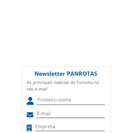
Newsletter
PANROTAS
As principais notícias do Turismo no
seu e-mail