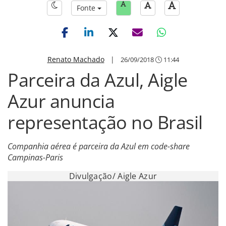
Fonte
Renato Machado
|
26/09/2018
11:44
Parceira da Azul, Aigle
Azur anuncia
representação no Brasil
Companhia aérea é parceira da Azul em code-share
Campinas-Paris
Divulgação/ Aigle Azur