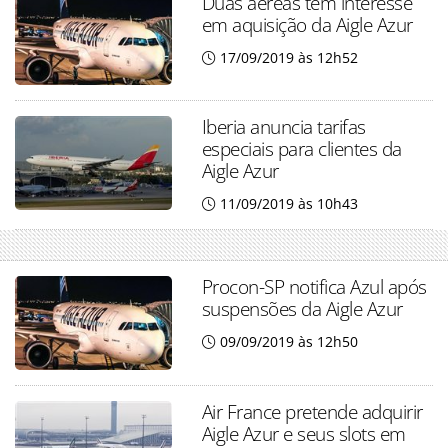
Duas aéreas têm interesse
em aquisição da Aigle Azur
17/09/2019 às 12h52
Iberia anuncia tarifas
especiais para clientes da
Aigle Azur
11/09/2019 às 10h43
Procon-SP notifica Azul após
suspensões da Aigle Azur
09/09/2019 às 12h50
Air France pretende adquirir
Aigle Azur e seus slots em