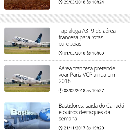
29/03/2018 às 10h24
Tap aluga A319 de aérea
francesa para rotas
europeias
01/03/2018 às 16h03
Aérea francesa pretende
voar Paris-VCP ainda em
2018
08/02/2018 às 10h27
Bastidores: saída do Canadá
e outros destaques da
semana
21/11/2017 às 19h20