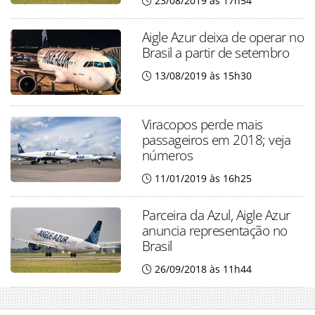
23/08/2019 às 17h54
Aigle Azur deixa de operar no
Brasil a partir de setembro
13/08/2019 às 15h30
Viracopos perde mais
passageiros em 2018; veja
números
11/01/2019 às 16h25
Parceira da Azul, Aigle Azur
anuncia representação no
Brasil
26/09/2018 às 11h44