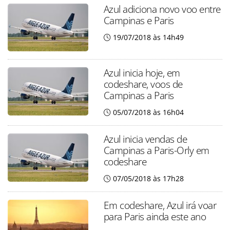
Azul adiciona novo voo entre
Campinas e Paris
19/07/2018 às 14h49
Azul inicia hoje, em
codeshare, voos de
Campinas a Paris
05/07/2018 às 16h04
Azul inicia vendas de
Campinas a Paris-Orly em
codeshare
07/05/2018 às 17h28
Em codeshare, Azul irá voar
para Paris ainda este ano