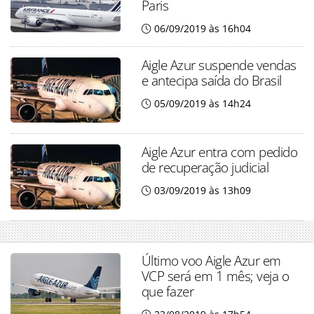
Paris
06/09/2019 às 16h04
Aigle Azur suspende vendas
e antecipa saída do Brasil
05/09/2019 às 14h24
Aigle Azur entra com pedido
de recuperação judicial
03/09/2019 às 13h09
Último voo Aigle Azur em
VCP será em 1 mês; veja o
que fazer