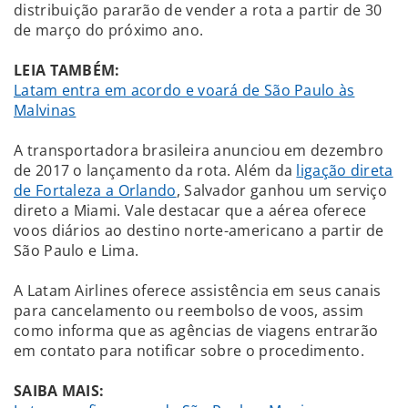
distribuição pararão de vender a rota a partir de 30
de março do próximo ano.
LEIA TAMBÉM:
Latam entra em acordo e voará de São Paulo às
Malvinas
A transportadora brasileira anunciou em dezembro
de 2017 o lançamento da rota. Além da
ligação direta
de Fortaleza a Orlando
, Salvador ganhou um serviço
direto a Miami. Vale destacar que a aérea oferece
voos diários ao destino norte-americano a partir de
São Paulo e Lima.
A Latam Airlines oferece assistência em seus canais
para cancelamento ou reembolso de voos, assim
como informa que as agências de viagens entrarão
em contato para notificar sobre o procedimento.
SAIBA MAIS: