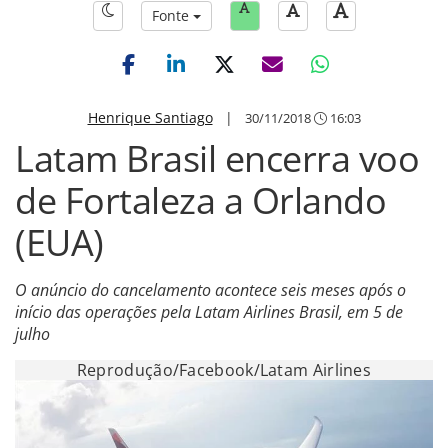
Fonte
Henrique Santiago
|
30/11/2018
16:03
Latam Brasil encerra voo
de Fortaleza a Orlando
(EUA)
O anúncio do cancelamento acontece seis meses após o
início das operações pela Latam Airlines Brasil, em 5 de
julho
Reprodução/Facebook/Latam Airlines