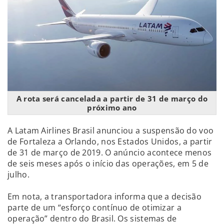
A rota será cancelada a partir de 31 de março do
próximo ano
A Latam Airlines Brasil anunciou a suspensão do voo
de Fortaleza a Orlando, nos Estados Unidos, a partir
de 31 de março de 2019. O anúncio acontece menos
de seis meses após o início das operações, em 5 de
julho.
Em nota, a transportadora informa que a decisão
parte de um “esforço contínuo de otimizar a
operação” dentro do Brasil. Os sistemas de