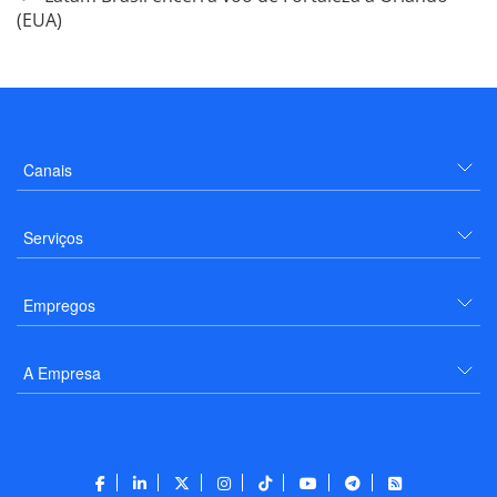
(EUA)
Canais
Serviços
Empregos
A Empresa