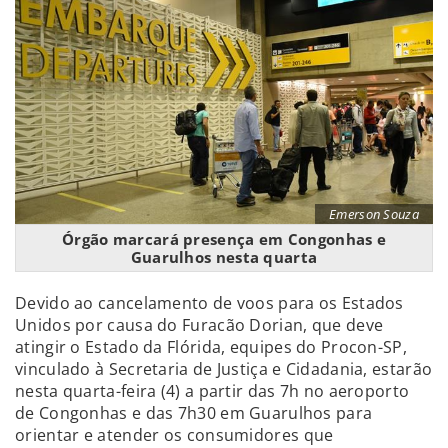
Emerson Souza
Órgão marcará presença em Congonhas e
Guarulhos nesta quarta
Devido ao cancelamento de voos para os Estados
Unidos por causa do Furacão Dorian, que deve
atingir o Estado da Flórida, equipes do Procon-SP,
vinculado à Secretaria de Justiça e Cidadania, estarão
nesta quarta-feira (4) a partir das 7h no aeroporto
de Congonhas e das 7h30 em Guarulhos para
orientar e atender os consumidores que