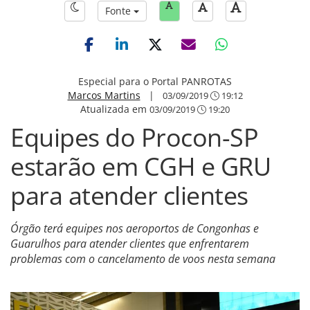
Fonte
Especial para o Portal PANROTAS
Marcos Martins
|
03/09/2019
19:12
Atualizada em
03/09/2019
19:20
Equipes do Procon-SP
estarão em CGH e GRU
para atender clientes
Órgão terá equipes nos aeroportos de Congonhas e
Guarulhos para atender clientes que enfrentarem
problemas com o cancelamento de voos nesta semana