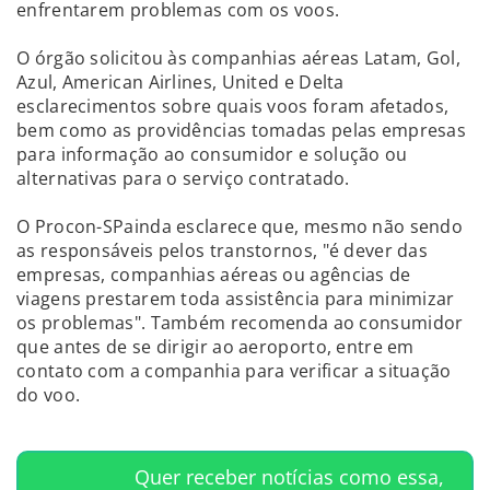
enfrentarem problemas com os voos.
O órgão solicitou às companhias aéreas Latam, Gol,
Azul, American Airlines, United e Delta
esclarecimentos sobre quais voos foram afetados,
bem como as providências tomadas pelas empresas
para informação ao consumidor e solução ou
alternativas para o serviço contratado.
O Procon-SPainda esclarece que, mesmo não sendo
as responsáveis pelos transtornos, "é dever das
empresas, companhias aéreas ou agências de
viagens prestarem toda assistência para minimizar
os problemas". Também recomenda ao consumidor
que antes de se dirigir ao aeroporto, entre em
contato com a companhia para verificar a situação
do voo.
Quer receber notícias como essa,