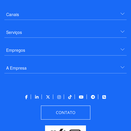
Canais
Serviços
Empregos
A Empresa
CONTATO