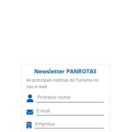
Newsletter
PANROTAS
As principais notícias do Turismo no
seu e-mail