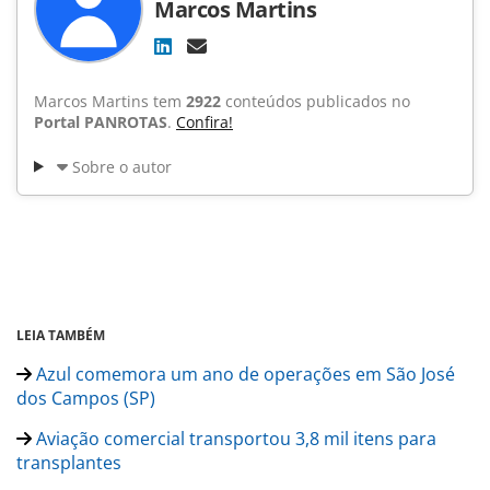
Marcos Martins
Marcos Martins tem
2922
conteúdos publicados no
Portal PANROTAS
.
Confira!
Sobre o autor
LEIA TAMBÉM
Azul comemora um ano de operações em São José
dos Campos (SP)
Aviação comercial transportou 3,8 mil itens para
transplantes