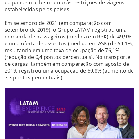
da pandemia, bem como às restrições de viagens
estabelecidas pelos países.
Em setembro de 2021 (em comparação com
setembro de 2019), o Grupo LATAM registrou uma
demanda de passageiros (medida em RPK) de 49,9%
e uma oferta de assentos (medida em ASK) de 54,1%,
resultando em uma taxa de ocupação de 76,1%
(redução de 6,4 pontos percentuais). No transporte
de cargas, também em comparação com agosto de
2019, registrou uma ocupação de 60,8% (aumento de
7,3 pontos percentuais).