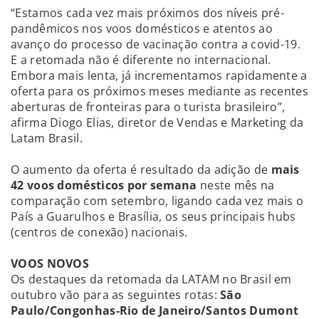
“Estamos cada vez mais próximos dos níveis pré-
pandêmicos nos voos domésticos e atentos ao
avanço do processo de vacinação contra a covid-19.
E a retomada não é diferente no internacional.
Embora mais lenta, já incrementamos rapidamente a
oferta para os próximos meses mediante as recentes
aberturas de fronteiras para o turista brasileiro”,
afirma Diogo Elias, diretor de Vendas e Marketing da
Latam Brasil.
O aumento da oferta é resultado da adição de
mais
42 voos domésticos por semana
neste mês na
comparação com setembro, ligando cada vez mais o
País a Guarulhos e Brasília, os seus principais hubs
(centros de conexão) nacionais.
VOOS NOVOS
Os destaques da retomada da LATAM no Brasil em
outubro vão para as seguintes rotas:
São
Paulo/Congonhas-Rio de Janeiro/Santos Dumont