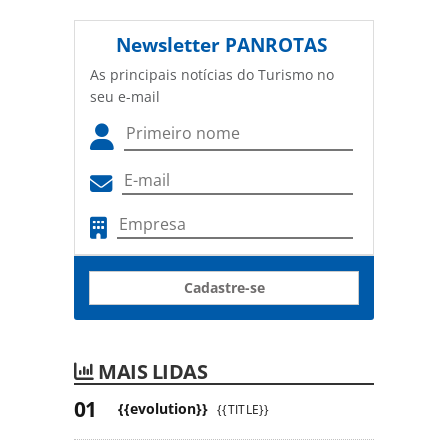
Newsletter
PANROTAS
As principais notícias do Turismo no
seu e-mail
Cadastre-se
MAIS LIDAS
{{evolution}}
{{TITLE}}