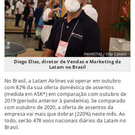
PANROTAS / Filip Calixto
Diogo Elias, diretor de Vendas e Marketing da
Latam no Brasil
No Brasil, a Latam Airlines vai operar em outubro
com 82% da sua oferta doméstica de assentos
(medida em ASK*) em comparação com outubro de
2019 (período anterior à pandemia). Se comparado
com outubro de 2020, a oferta de assentos da
empresa vai mais que dobrar (220%) neste mês. Ao
todo, serão 478 voos nacionais diários da Latam no
Brasil.