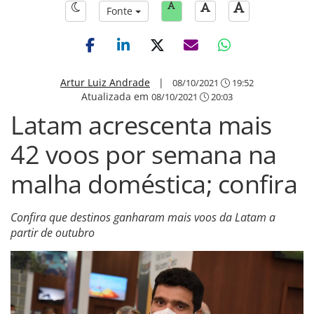
Fonte
Artur Luiz Andrade
|
08/10/2021
19:52
Atualizada em
08/10/2021
20:03
Latam acrescenta mais
42 voos por semana na
malha doméstica; confira
Confira que destinos ganharam mais voos da Latam a
partir de outubro