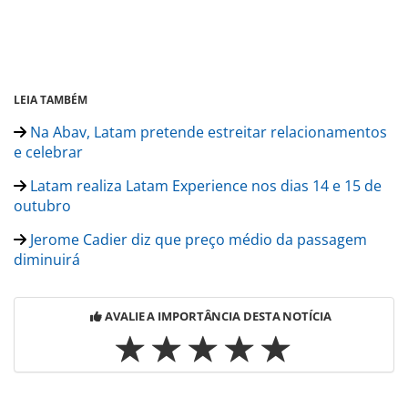
LEIA TAMBÉM
Na Abav, Latam pretende estreitar relacionamentos
e celebrar
Latam realiza Latam Experience nos dias 14 e 15 de
outubro
Jerome Cadier diz que preço médio da passagem
diminuirá
AVALIE A IMPORTÂNCIA DESTA NOTÍCIA