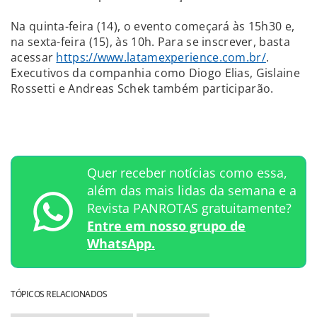
Na quinta-feira (14), o evento começará às 15h30 e,
na sexta-feira (15), às 10h. Para se inscrever, basta
acessar
https://www.latamexperience.com.br/
.
Executivos da companhia como Diogo Elias, Gislaine
Rossetti e Andreas Schek também participarão.
Quer receber notícias como essa,
além das mais lidas da semana e a
Revista PANROTAS gratuitamente?
Entre em nosso grupo de
WhatsApp.
TÓPICOS RELACIONADOS