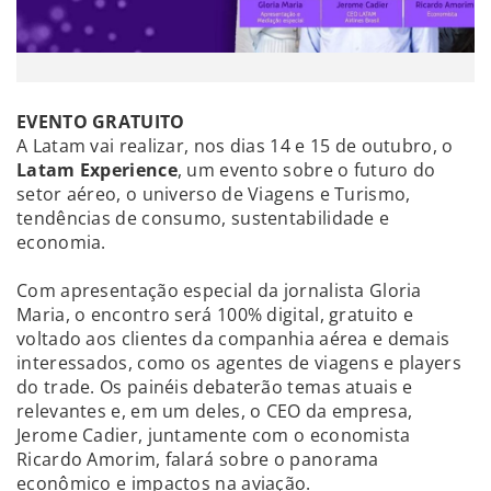
EVENTO GRATUITO
A Latam vai realizar, nos dias 14 e 15 de outubro, o
Latam Experience
, um evento sobre o futuro do
setor aéreo, o universo de Viagens e Turismo,
tendências de consumo, sustentabilidade e
economia.
Com apresentação especial da jornalista Gloria
Maria, o encontro será 100% digital, gratuito e
voltado aos clientes da companhia aérea e demais
interessados, como os agentes de viagens e players
do trade. Os painéis debaterão temas atuais e
relevantes e, em um deles, o CEO da empresa,
Jerome Cadier, juntamente com o economista
Ricardo Amorim, falará sobre o panorama
econômico e impactos na aviação.