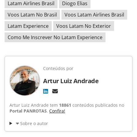
Latam Airlines Brasil
Diogo Elias
Voos Latam No Brasil
Voos Latam Airlines Brasil
Latam Experience
Voos Latam No Exterior
Como Me Inscrever No Latam Experience
Conteúdos por
Artur Luiz Andrade
Artur Luiz Andrade tem
18861
conteúdos publicados no
Portal PANROTAS
.
Confira!
Sobre o autor