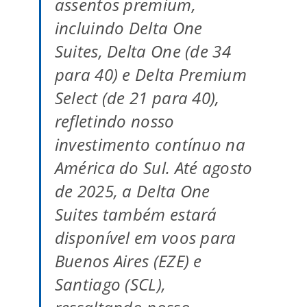
assentos premium,
incluindo Delta One
Suites, Delta One (de 34
para 40) e Delta Premium
Select (de 21 para 40),
refletindo nosso
investimento contínuo na
América do Sul. Até agosto
de 2025, a Delta One
Suites também estará
disponível em voos para
Buenos Aires (EZE) e
Santiago (SCL),