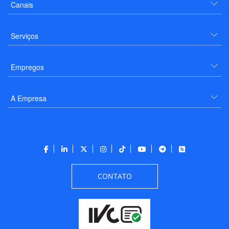
Canais
Serviços
Empregos
A Empresa
CONTATO