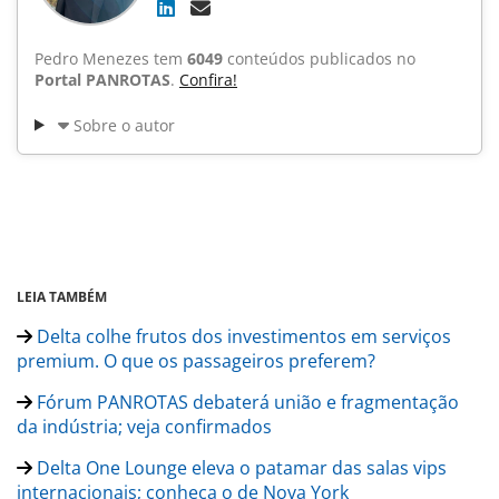
Pedro Menezes tem
6049
conteúdos publicados no
Portal PANROTAS
.
Confira!
Sobre o autor
LEIA TAMBÉM
Delta colhe frutos dos investimentos em serviços
premium. O que os passageiros preferem?
Fórum PANROTAS debaterá união e fragmentação
da indústria; veja confirmados
Delta One Lounge eleva o patamar das salas vips
internacionais; conheça o de Nova York