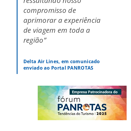
ressaltando nosso
compromisso de
aprimorar a experiência
de viagem em toda a
região”
Delta Air Lines, em comunicado
enviado ao Portal PANROTAS