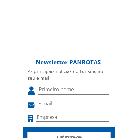
Newsletter
PANROTAS
As principais notícias do Turismo no
seu e-mail
Cadastre-se