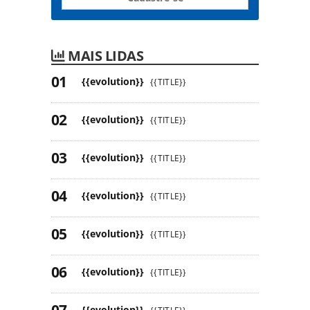
MAIS LIDAS
{{evolution}}
{{TITLE}}
{{evolution}}
{{TITLE}}
{{evolution}}
{{TITLE}}
{{evolution}}
{{TITLE}}
{{evolution}}
{{TITLE}}
{{evolution}}
{{TITLE}}
{{evolution}}