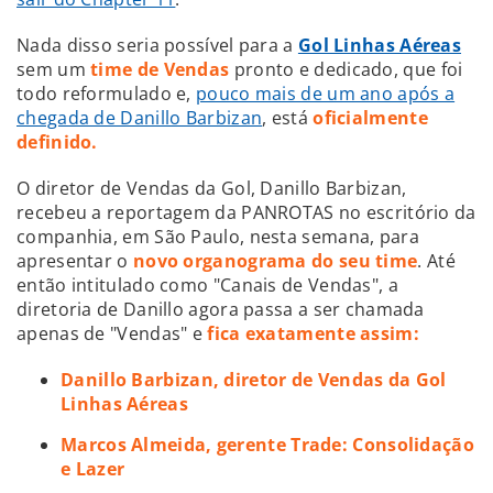
Nada disso seria possível para a
Gol Linhas Aéreas
sem um
time de Vendas
pronto e dedicado, que foi
todo reformulado e,
pouco mais de um ano após a
chegada de Danillo Barbizan
, está
oficialmente
definido.
O diretor de Vendas da Gol, Danillo Barbizan,
recebeu a reportagem da PANROTAS no escritório da
companhia, em São Paulo, nesta semana, para
apresentar o
novo organograma do seu time
. Até
então intitulado como "Canais de Vendas", a
diretoria de Danillo agora passa a ser chamada
apenas de "Vendas" e
fica exatamente assim:
Danillo Barbizan, diretor de Vendas da Gol
Linhas Aéreas
Marcos Almeida, gerente Trade: Consolidação
e Lazer