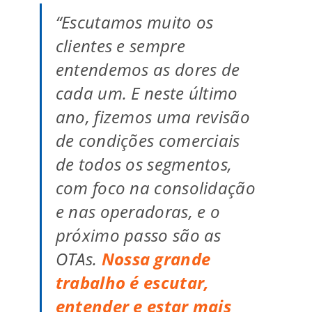
“Escutamos muito os
clientes e sempre
entendemos as dores de
cada um. E neste último
ano, fizemos uma revisão
de condições comerciais
de todos os segmentos,
com foco na consolidação
e nas operadoras, e o
próximo passo são as
OTAs.
Nossa grande
trabalho é escutar,
entender e estar mais