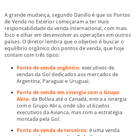
A grande mudança, segundo Danillo é que os Pontos
de Venda no Exterior começaram a ter mais
responsabilidade da venda internacional, com mais
foco e olhar em desenvolver as operações em outros
países. O diretor lembra que o objetivo é buscar o
equilíbrio orgânico dos pontos de venda, que hoje
contam com três tipos:
Ponto de venda orgânico:
executivos de
vendas da Gol dedicados aos mercados de
Argentina, Paraguai e Uruguai;
Ponto de venda em sinergia com o Grupo
Abra:
da Bolívia até o Canadá, entra a sinergia
com o Grupo Abra, onde são utilizados
executivos da Avianca, mas com a estratégia
montada pela Gol.
Ponto de venda de terceiros:
é uma venda