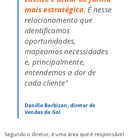
mais estratégica
. É nesse
relacionamento que
identificamos
oportunidades,
mapeamos necessidades
e, principalmente,
entendemos a dor de
cada cliente"
Danillo Barbizan, diretor de
Vendas da Gol
Segundo o diretor, é uma área que é responsável