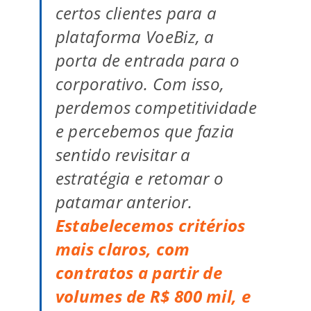
certos clientes para a
plataforma VoeBiz, a
porta de entrada para o
corporativo. Com isso,
perdemos competitividade
e percebemos que fazia
sentido revisitar a
estratégia e retomar o
patamar anterior.
Estabelecemos critérios
mais claros, com
contratos a partir de
volumes de R$ 800 mil, e