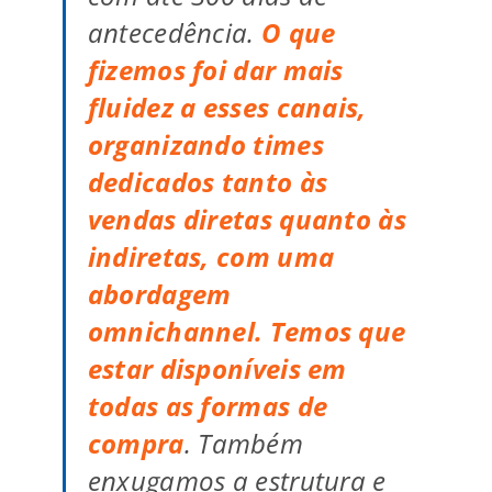
antecedência.
O que
fizemos foi dar mais
fluidez a esses canais,
organizando times
dedicados tanto às
vendas diretas quanto às
indiretas, com uma
abordagem
omnichannel. Temos que
estar disponíveis em
todas as formas de
compra
. Também
enxugamos a estrutura e