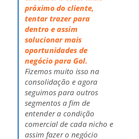
próximo do cliente,
tentar trazer para
dentro e assim
solucionar mais
oportunidades de
negócio para Gol.
Fizemos muito isso na
consolidação e agora
seguimos para outros
segmentos a fim de
entender a condição
comercial de cada nicho e
assim fazer o negócio