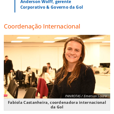
Anderson Wolff, gerente
Corporativo & Governo da Gol
Coordenação Internacional
PANROTAS / Emerson Souza
Fabiola Castanheira, coordenadora internacional
da Gol