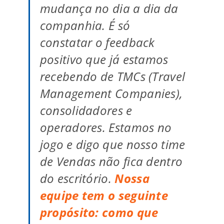
mudança no dia a dia da
companhia. É só
constatar o feedback
positivo que já estamos
recebendo de TMCs (Travel
Management Companies),
consolidadores e
operadores. Estamos no
jogo e digo que nosso time
de Vendas não fica dentro
do escritório.
Nossa
equipe tem o seguinte
propósito: como que