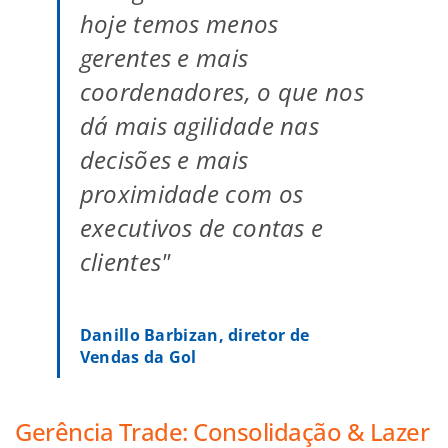
hoje temos menos
gerentes e mais
coordenadores, o que nos
dá mais agilidade nas
decisões e mais
proximidade com os
executivos de contas e
clientes"
Danillo Barbizan, diretor de
Vendas da Gol
Gerência Trade: Consolidação & Lazer