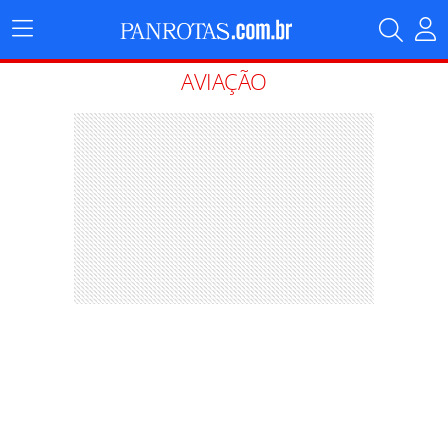
Menu
Principal
AVIAÇÃO