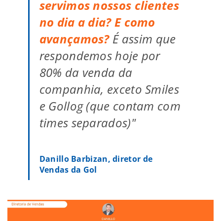
servimos nossos clientes
no dia a dia? E como
avançamos?
É assim que
respondemos hoje por
80% da venda da
companhia, exceto Smiles
e Gollog (que contam com
times separados)"
Danillo Barbizan, diretor de
Vendas da Gol