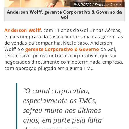
PANROTAS / Emerson Souza
Anderson Wolff, gerente Corporativo & Governo da
Gol
Anderson Wolff
, com 11 anos de Gol Linhas Aéreas,
é mais um prata da casa a liderar uma das gerências
de vendas da companhia. Neste caso, Anderson
Wolff é o
gerente Corporativo & Governo
da Gol,
responsável pelos contratos corporativos que são
negociados diretamente com determinada empresa,
com operação plugada em alguma TMC.
“O canal corporativo,
especialmente as TMCs,
sofreu muito nos últimos
anos, em parte pela falta