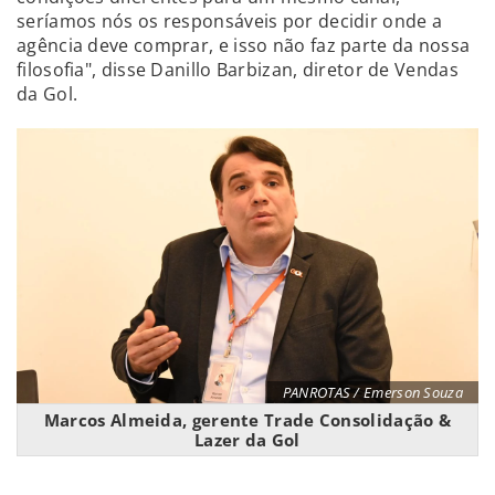
seríamos nós os responsáveis por decidir onde a
agência deve comprar, e isso não faz parte da nossa
filosofia", disse Danillo Barbizan, diretor de Vendas
da Gol.
PANROTAS / Emerson Souza
Marcos Almeida, gerente Trade Consolidação &
Lazer da Gol