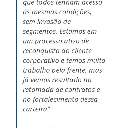
que todos tenham acesso
às mesmas condições,
sem invasão de
segmentos. Estamos em
um processo ativo de
reconquista do cliente
corporativo e temos muito
trabalho pela frente, mas
já vemos resultado na
retomada de contratos e
no fortalecimento dessa
carteira"