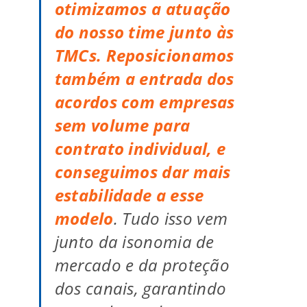
otimizamos a atuação
do nosso time junto às
TMCs. Reposicionamos
também a entrada dos
acordos com empresas
sem volume para
contrato individual, e
conseguimos dar mais
estabilidade a esse
modelo
. Tudo isso vem
junto da isonomia de
mercado e da proteção
dos canais, garantindo