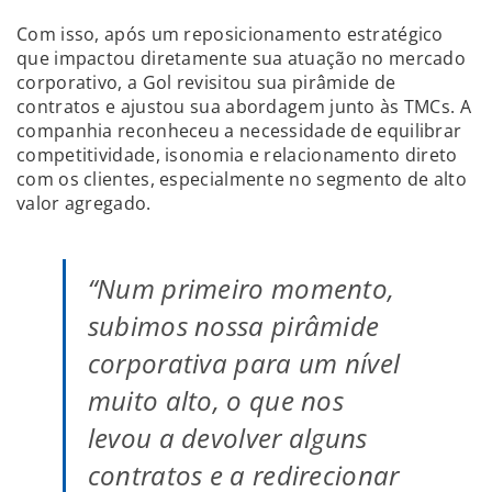
Com isso, após um reposicionamento estratégico
que impactou diretamente sua atuação no mercado
corporativo, a Gol revisitou sua pirâmide de
contratos e ajustou sua abordagem junto às TMCs. A
companhia reconheceu a necessidade de equilibrar
competitividade, isonomia e relacionamento direto
com os clientes, especialmente no segmento de alto
valor agregado.
“Num primeiro momento,
subimos nossa pirâmide
corporativa para um nível
muito alto, o que nos
levou a devolver alguns
contratos e a redirecionar