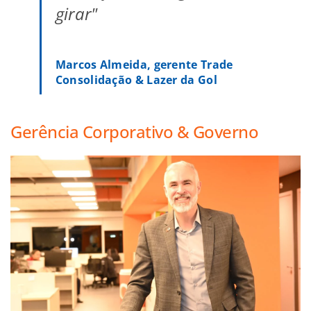
girar"
Marcos Almeida, gerente Trade
Consolidação & Lazer da Gol
Gerência Corporativo & Governo