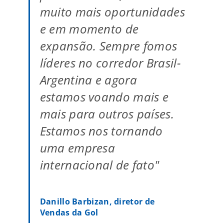
muito mais oportunidades
e em momento de
expansão. Sempre fomos
líderes no corredor Brasil-
Argentina e agora
estamos voando mais e
mais para outros países.
Estamos nos tornando
uma empresa
internacional de fato"
Danillo Barbizan, diretor de
Vendas da Gol