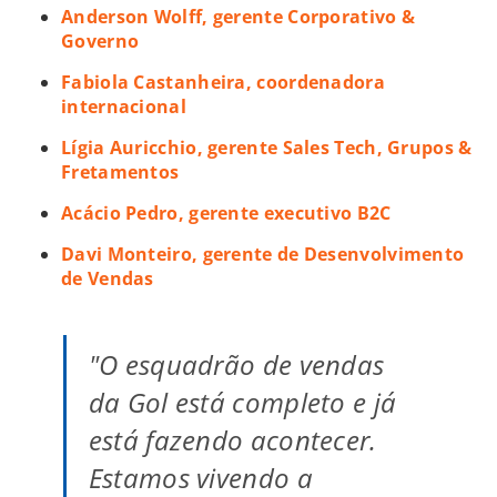
Anderson Wolff, gerente Corporativo &
Governo
Fabiola Castanheira, coordenadora
internacional
Lígia Auricchio, gerente Sales Tech, Grupos &
Fretamentos
Acácio Pedro, gerente executivo B2C
Davi Monteiro, gerente de Desenvolvimento
de Vendas
"O esquadrão de vendas
da Gol está completo e já
está fazendo acontecer.
Estamos vivendo a