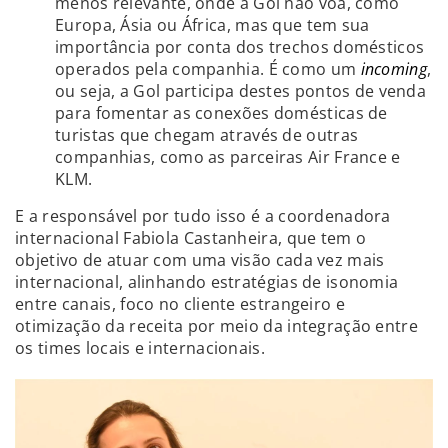
menos relevante, onde a Gol não voa, como
Europa, Ásia ou África, mas que tem sua
importância por conta dos trechos domésticos
operados pela companhia. É como um
incoming
,
ou seja, a Gol participa destes pontos de venda
para fomentar as conexões domésticas de
turistas que chegam através de outras
companhias, como as parceiras Air France e
KLM.
E a responsável por tudo isso é a coordenadora
internacional Fabiola Castanheira, que tem o
objetivo de atuar com uma visão cada vez mais
internacional, alinhando estratégias de isonomia
entre canais, foco no cliente estrangeiro e
otimização da receita por meio da integração entre
os times locais e internacionais.