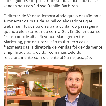
conseguimos simplificar nosso dia a dia e buscar as
vendas naturais", disse Danillo Barbizan.
O diretor de Vendas lembra ainda que o desafio hoje
é conectar os mais de 14 mil colaboradores que
trabalham todos os dias para cuidar do passageiro
quando ele está voando com a Gol. Então, enquanto
áreas como Malha, Revenue Management e
Marketing, por natureza, são muito técnicas e
fragmentadas, a diretoria de Vendas foi devidamente
simplificada para cuidar com mais zelo do
relacionamento com o cliente até a negociação.