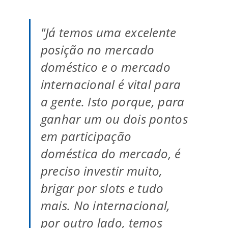
"Já temos uma excelente
posição no mercado
doméstico e o mercado
internacional é vital para
a gente. Isto porque, para
ganhar um ou dois pontos
em participação
doméstica do mercado, é
preciso investir muito,
brigar por slots e tudo
mais. No internacional,
por outro lado, temos