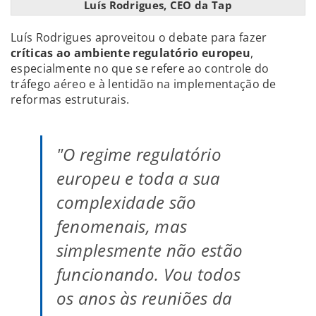
Luís Rodrigues, CEO da Tap
Luís Rodrigues aproveitou o debate para fazer
críticas ao ambiente regulatório europeu
,
especialmente no que se refere ao controle do
tráfego aéreo e à lentidão na implementação de
reformas estruturais.
"O regime regulatório
europeu e toda a sua
complexidade são
fenomenais, mas
simplesmente não estão
funcionando. Vou todos
os anos às reuniões da