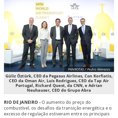
PANROTAS / Pedro Menezes
Güliz Öztürk, CEO da Pegasus Airlines, Con Korfiatis,
CEO da Oman Air, Luís Rodrigues, CEO da Tap Air
Portugal, Richard Quest, da CNN, e Adrian
Neuhauser, CEO do Grupo Abra
RIO DE JANEIRO -
O aumento do preço do
combustível, os desafios da transição energética e o
excesso de regulação estiveram entre os principais