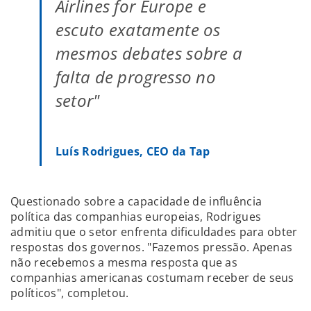
Airlines for Europe e
escuto exatamente os
mesmos debates sobre a
falta de progresso no
setor"
Luís Rodrigues, CEO da Tap
Questionado sobre a capacidade de influência
política das companhias europeias, Rodrigues
admitiu que o setor enfrenta dificuldades para obter
respostas dos governos. "Fazemos pressão. Apenas
não recebemos a mesma resposta que as
companhias americanas costumam receber de seus
políticos", completou.