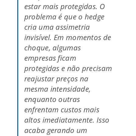
estar mais protegidas. O
problema é que o hedge
cria uma assimetria
invisível. Em momentos de
choque, algumas
empresas ficam
protegidas e não precisam
reajustar preços na
mesma intensidade,
enquanto outras
enfrentam custos mais
altos imediatamente. Isso
acaba gerando um