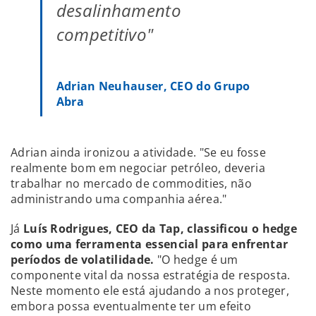
desalinhamento
competitivo"
Adrian Neuhauser, CEO do Grupo
Abra
Adrian ainda ironizou a atividade. "Se eu fosse
realmente bom em negociar petróleo, deveria
trabalhar no mercado de commodities, não
administrando uma companhia aérea."
Já
Luís Rodrigues, CEO da Tap, classificou o hedge
como uma ferramenta essencial para enfrentar
períodos de volatilidade.
"O hedge é um
componente vital da nossa estratégia de resposta.
Neste momento ele está ajudando a nos proteger,
embora possa eventualmente ter um efeito