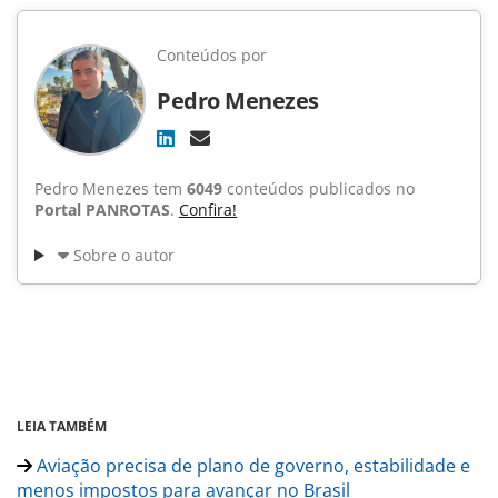
Conteúdos por
Pedro Menezes
Pedro Menezes tem
6049
conteúdos publicados no
Portal PANROTAS
.
Confira!
Sobre o autor
LEIA TAMBÉM
Aviação precisa de plano de governo, estabilidade e
menos impostos para avançar no Brasil