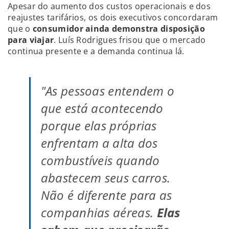
Apesar do aumento dos custos operacionais e dos
reajustes tarifários, os dois executivos concordaram
que o
consumidor ainda demonstra disposição
para viajar
. Luís Rodrigues frisou que o mercado
continua presente e a demanda continua lá.
"As pessoas entendem o
que está acontecendo
porque elas próprias
enfrentam a alta dos
combustíveis quando
abastecem seus carros.
Não é diferente para as
companhias aéreas.
Elas