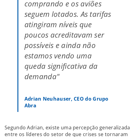
comprando e os aviões
seguem lotados. As tarifas
atingiram níveis que
poucos acreditavam ser
possíveis e ainda não
estamos vendo uma
queda significativa da
demanda"
Adrian Neuhauser, CEO do Grupo
Abra
Segundo Adrian, existe uma percepção generalizada
entre os líderes do setor de que crises se tornaram