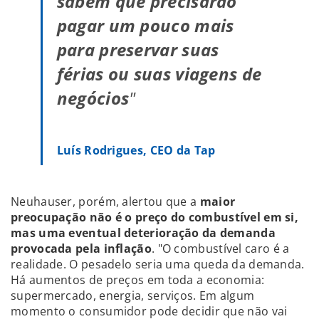
sabem que precisarão
pagar um pouco mais
para preservar suas
férias ou suas viagens de
negócios
"
Luís Rodrigues, CEO da Tap
Neuhauser, porém, alertou que a
maior
preocupação não é o preço do combustível em si,
mas uma eventual deterioração da demanda
provocada pela inflação
. "O combustível caro é a
realidade. O pesadelo seria uma queda da demanda.
Há aumentos de preços em toda a economia:
supermercado, energia, serviços. Em algum
momento o consumidor pode decidir que não vai