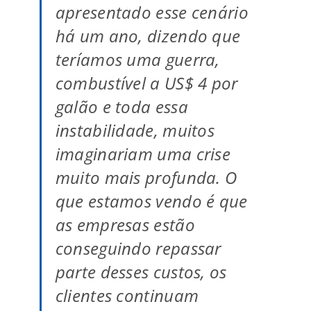
apresentado esse cenário
há um ano, dizendo que
teríamos uma guerra,
combustível a US$ 4 por
galão e toda essa
instabilidade, muitos
imaginariam uma crise
muito mais profunda. O
que estamos vendo é que
as empresas estão
conseguindo repassar
parte desses custos, os
clientes continuam