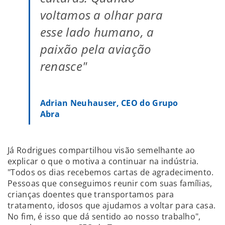
voltamos a olhar para
esse lado humano, a
paixão pela aviação
renasce"
Adrian Neuhauser, CEO do Grupo
Abra
Já Rodrigues compartilhou visão semelhante ao
explicar o que o motiva a continuar na indústria.
"Todos os dias recebemos cartas de agradecimento.
Pessoas que conseguimos reunir com suas famílias,
crianças doentes que transportamos para
tratamento, idosos que ajudamos a voltar para casa.
No fim, é isso que dá sentido ao nosso trabalho",