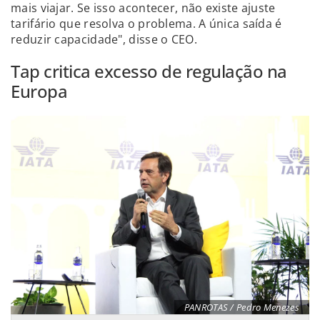
mais viajar. Se isso acontecer, não existe ajuste
tarifário que resolva o problema. A única saída é
reduzir capacidade", disse o CEO.
Tap critica excesso de regulação na
Europa
PANROTAS / Pedro Menezes