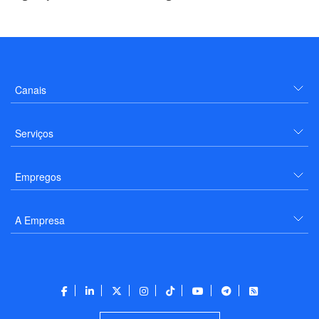
Canais
Serviços
Empregos
A Empresa