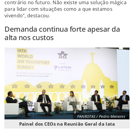
contrário no futuro. Não existe uma solução mágica
para lidar com situações como a que estamos
vivendo", destacou.
Demanda continua forte apesar da
alta nos custos
PANROTAS / Pedro Menezes
Painel dos CEOs na Reunião Geral da Iata