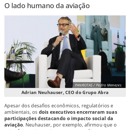
O lado humano da aviação
PANROTAS / Pedro Menezes
Adrian Neuhauser, CEO do Grupo Abra
Apesar dos desafios econômicos, regulatórios e
ambientais, os
dois executivos encerraram suas
participações destacando o impacto social da
aviação
. Neuhauser, por exemplo, afirmou que o