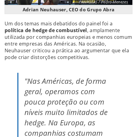
PANROTAS / Pedro Menezes
Adrian Neuhauser, CEO do Grupo Abra
Um dos temas mais debatidos do painel foi a
política de hedge de combustível
, amplamente
utilizada por companhias europeias e menos comum
entre empresas das Américas. Na ocasião,
Neuhauser criticou a prática ao argumentar que ela
pode criar distorções competitivas.
"Nas Américas, de forma
geral, operamos com
pouca proteção ou com
níveis muito limitados de
hedge. Na Europa, as
companhias costumam