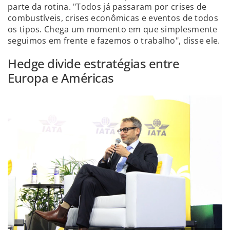
parte da rotina. "Todos já passaram por crises de
combustíveis, crises econômicas e eventos de todos
os tipos. Chega um momento em que simplesmente
seguimos em frente e fazemos o trabalho", disse ele.
Hedge divide estratégias entre
Europa e Américas