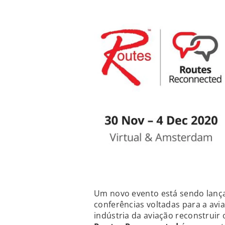
Um novo evento está sendo lanç
conferências voltadas para a avi
indústria da aviação reconstruir