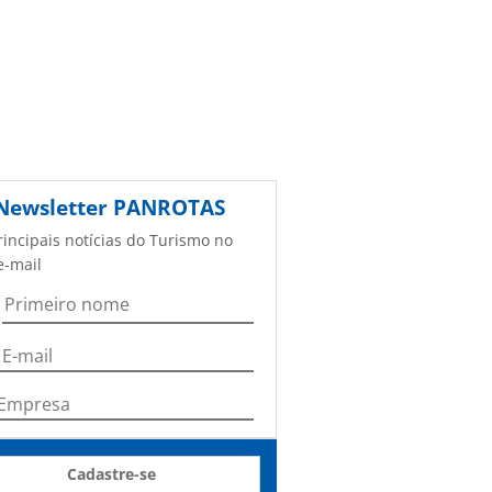
Newsletter
PANROTAS
rincipais notícias do Turismo no
e-mail
Cadastre-se