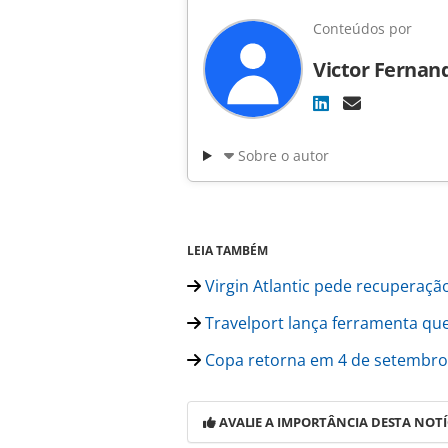
Conteúdos por
Victor Fernan
Sobre o autor
LEIA TAMBÉM
Virgin Atlantic pede recuperaçã
Travelport lança ferramenta qu
Copa retorna em 4 de setembro
AVALIE A IMPORTÂNCIA DESTA NOTÍ