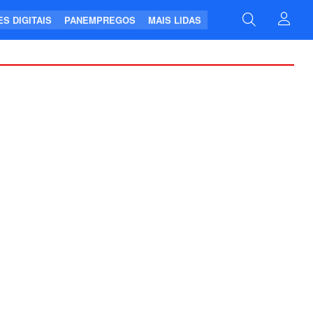
S DIGITAIS
PANEMPREGOS
MAIS LIDAS