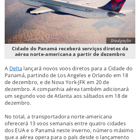
Divulgação
Cidade do Panamá receberá serviços diretos da
aérea norte-americana a partir de dezembro
A
Delta
lançará novos voos diretos para a Cidade do
Panamá, partindo de Los Angeles e Orlando em 18
de dezembro, e de Nova York-JFK em 20 de
dezembro. A companhia aérea também adicionará
um segundo voo de Atlanta aos sábados em 18 de
dezembro.
No total, a transportadora norte-americana
oferecerá 13 voos semanais entre quatro cidades
dos EUA e o Panamá neste inverno, número máximo
que a aérea opera para o país desde o lançamento