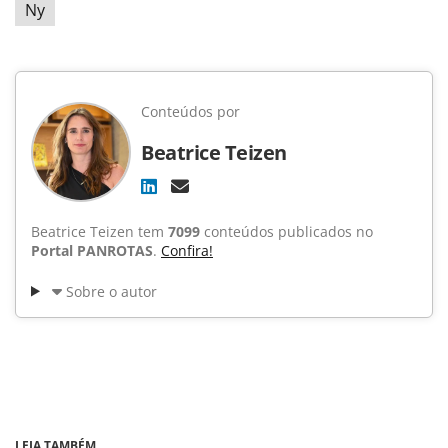
Ny
Conteúdos por
Beatrice Teizen
Beatrice Teizen tem
7099
conteúdos publicados no
Portal PANROTAS
.
Confira!
Sobre o autor
LEIA TAMBÉM