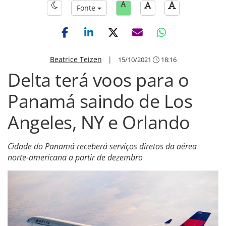
Fonte
Beatrice Teizen
|
15/10/2021
18:16
Delta terá voos para o
Panamá saindo de Los
Angeles, NY e Orlando
Cidade do Panamá receberá serviços diretos da aérea
norte-americana a partir de dezembro