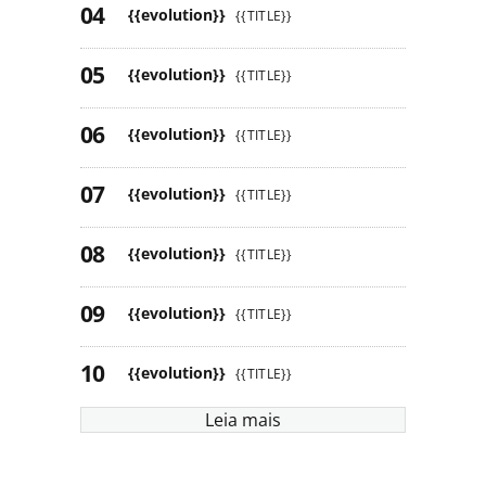
{{evolution}}
{{TITLE}}
{{evolution}}
{{TITLE}}
{{evolution}}
{{TITLE}}
{{evolution}}
{{TITLE}}
{{evolution}}
{{TITLE}}
{{evolution}}
{{TITLE}}
{{evolution}}
{{TITLE}}
Leia mais