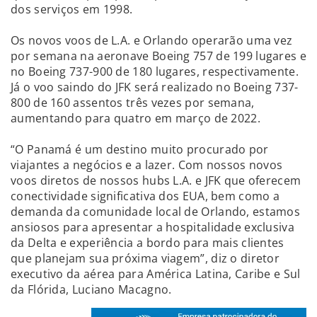
dos serviços em 1998.
Os novos voos de L.A. e Orlando operarão uma vez
por semana na aeronave Boeing 757 de 199 lugares e
no Boeing 737-900 de 180 lugares, respectivamente.
Já o voo saindo do JFK será realizado no Boeing 737-
800 de 160 assentos três vezes por semana,
aumentando para quatro em março de 2022.
“O Panamá é um destino muito procurado por
viajantes a negócios e a lazer. Com nossos novos
voos diretos de nossos hubs L.A. e JFK que oferecem
conectividade significativa dos EUA, bem como a
demanda da comunidade local de Orlando, estamos
ansiosos para apresentar a hospitalidade exclusiva
da Delta e experiência a bordo para mais clientes
que planejam sua próxima viagem”, diz o diretor
executivo da aérea para América Latina, Caribe e Sul
da Flórida, Luciano Macagno.