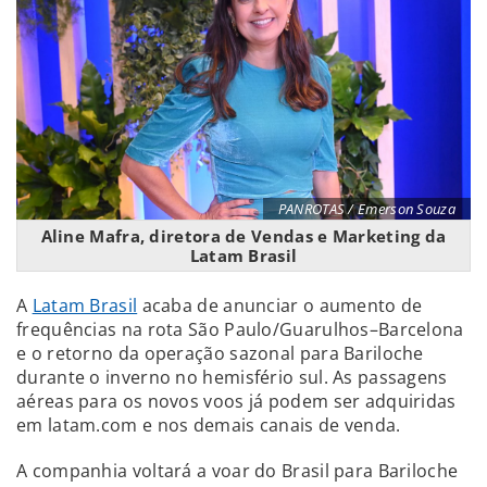
PANROTAS / Emerson Souza
Aline Mafra, diretora de Vendas e Marketing da
Latam Brasil
A
Latam Brasil
acaba de anunciar o aumento de
frequências na rota São Paulo/Guarulhos–Barcelona
e o retorno da operação sazonal para Bariloche
durante o inverno no hemisfério sul. As passagens
aéreas para os novos voos já podem ser adquiridas
em latam.com e nos demais canais de venda.
A companhia voltará a voar do Brasil para Bariloche