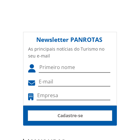
Newsletter
PANROTAS
As principais notícias do Turismo no
seu e-mail
Cadastre-se