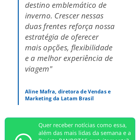
destino emblemático de
inverno. Crescer nessas
duas frentes reforça nossa
estratégia de oferecer
mais opções, flexibilidade
e a melhor experiência de
viagem"
Aline Mafra, diretora de Vendas e
Marketing da Latam Brasil
Quer receber notícias como essa,
além das mais lidas da semana e a