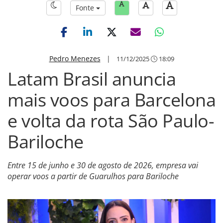
Fonte
Pedro Menezes
|
11/12/2025
18:09
Latam Brasil anuncia
mais voos para Barcelona
e volta da rota São Paulo-
Bariloche
Entre 15 de junho e 30 de agosto de 2026, empresa vai
operar voos a partir de Guarulhos para Bariloche