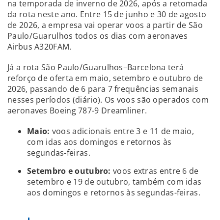
na temporada de inverno de 2026, após a retomada
da rota neste ano. Entre 15 de junho e 30 de agosto
de 2026, a empresa vai operar voos a partir de São
Paulo/Guarulhos todos os dias com aeronaves
Airbus A320FAM.
Já a rota São Paulo/Guarulhos–Barcelona terá
reforço de oferta em maio, setembro e outubro de
2026, passando de 6 para 7 frequências semanais
nesses períodos (diário). Os voos são operados com
aeronaves Boeing 787-9 Dreamliner.
Maio:
voos adicionais entre 3 e 11 de maio,
com idas aos domingos e retornos às
segundas-feiras.
Setembro e outubro:
voos extras entre 6 de
setembro e 19 de outubro, também com idas
aos domingos e retornos às segundas-feiras.