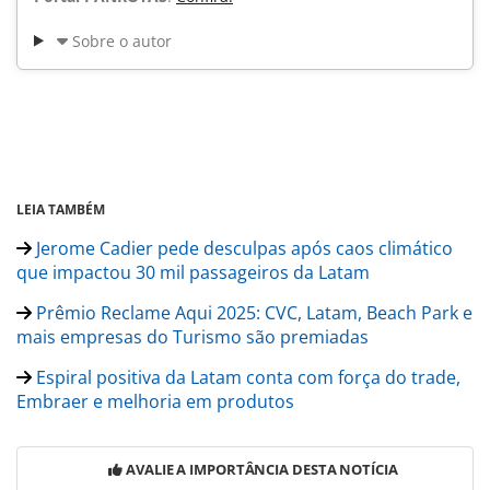
Sobre o autor
LEIA TAMBÉM
Jerome Cadier pede desculpas após caos climático
que impactou 30 mil passageiros da Latam
Prêmio Reclame Aqui 2025: CVC, Latam, Beach Park e
mais empresas do Turismo são premiadas
Espiral positiva da Latam conta com força do trade,
Embraer e melhoria em produtos
AVALIE A IMPORTÂNCIA DESTA NOTÍCIA