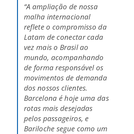
“A ampliação de nossa
malha internacional
reflete o compromisso da
Latam de conectar cada
vez mais o Brasil ao
mundo, acompanhando
de forma responsável os
movimentos de demanda
dos nossos clientes.
Barcelona é hoje uma das
rotas mais desejadas
pelos passageiros, e
Bariloche segue como um