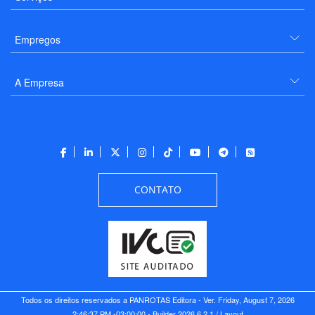
Empregos
A Empresa
CONTATO
Todos os direitos reservados a PANROTAS Editora - Ver.
Friday, August 7, 2026
2:46:37 PM -03:00:00 - Builder 2026.6.2.1
/ Layout