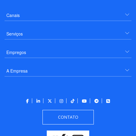
Canais
Serviços
Empregos
A Empresa
CONTATO