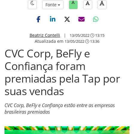
Fonte
Beatriz Contelli
|
13/05/2022
13:15
Atualizada em
13/05/2022
13:36
CVC Corp, BeFly e
Confiança foram
premiadas pela Tap por
suas vendas
CVC Corp, BeFly e Confiança estão entre as empresas
brasileiras premiadas