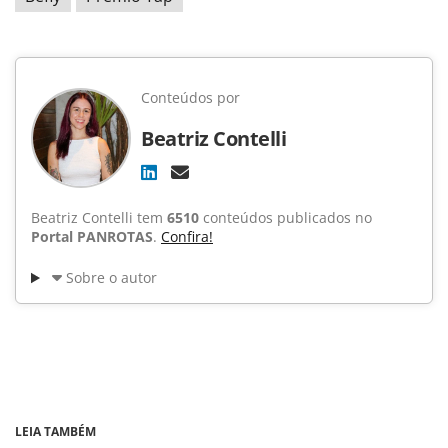
Conteúdos por
Beatriz Contelli
Beatriz Contelli tem
6510
conteúdos publicados no
Portal PANROTAS
.
Confira!
Sobre o autor
LEIA TAMBÉM