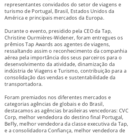
representantes convidados do setor de viagens e
turismo de Portugal, Brasil, Estados Unidos da
América e principais mercados da Europa.
Durante o evento, presidido pela CEO da Tap,
Christine Ourmières-Widener, foram entregues os
prêmios Tap Awards aos agentes de viagens,
ressaltando assim o reconhecimento da companhia
aérea pela importância dos seus parceiros para o
desenvolvimento da atividade, dinamização da
indústria de Viagens e Turismo, contribuição para a
consolidação das vendas e sustentabilidade da
transportadora.
Foram premiados nos diferentes mercados e
categorias agências de globais e do Brasil,
destacamos as agências brasileiras vencedoras: CVC
Corp, melhor vendedora do destino final Portugal,
BeFly, melhor vendedora da classe executiva da Tap,
e a consolidadora Confiança, melhor vendedora de