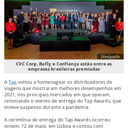
Divulgação
CVC Corp, BeFly e Confiança estão entre as
empresas brasileiras premiadas
A
Tap
voltou a homenagear os distribuidores de
viagens que mostraram melhores desempenhos em
2021, nos principais mercados em que operam,
retomando o evento de entrega do Tap Awards, que
esteve suspenso durante a pandemia.
A cerimônia de entrega do Tap Awards ocorreu
ontem, 12 de maio, em Lisboa e contou com