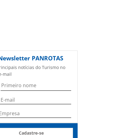
Newsletter
PANROTAS
rincipais notícias do Turismo no
e-mail
Cadastre-se