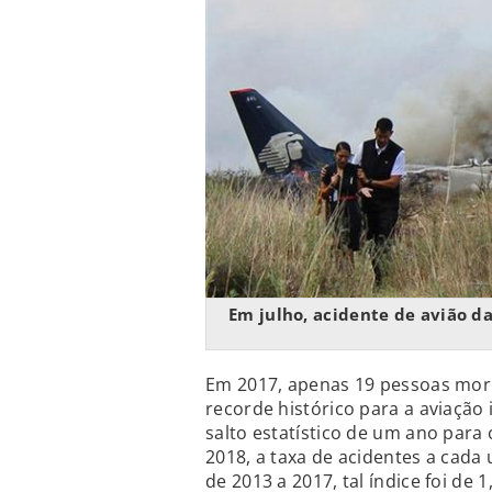
Em julho, acidente de avião d
Em 2017, apenas 19 pessoas mor
recorde histórico para a aviação
salto estatístico de um ano para
2018, a taxa de acidentes a cada
de 2013 a 2017, tal índice foi de 1