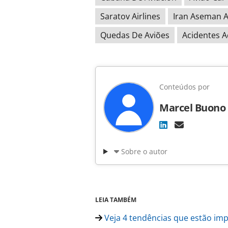
Saratov Airlines
Iran Aseman A
Quedas De Aviões
Acidentes A
Conteúdos por
Marcel Buono
Sobre o autor
LEIA TAMBÉM
Veja 4 tendências que estão im