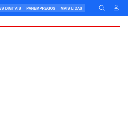
S DIGITAIS
PANEMPREGOS
MAIS LIDAS