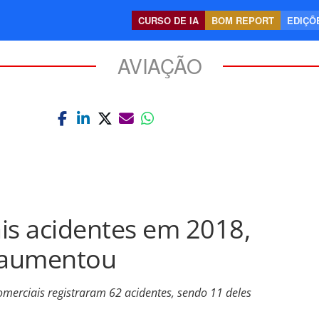
CURSO DE IA
BOM REPORT
EDIÇÕE
AVIAÇÃO
is acidentes em 2018,
 aumentou
merciais registraram 62 acidentes, sendo 11 deles