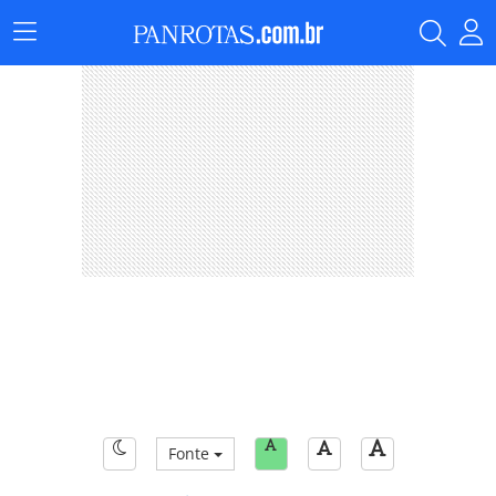
Menu
Principal
Fonte