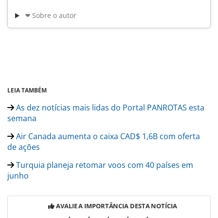
Sobre o autor
LEIA TAMBÉM
As dez notícias mais lidas do Portal PANROTAS esta
semana
Air Canada aumenta o caixa CAD$ 1,6B com oferta
de ações
Turquia planeja retomar voos com 40 países em
junho
AVALIE A IMPORTÂNCIA DESTA NOTÍCIA