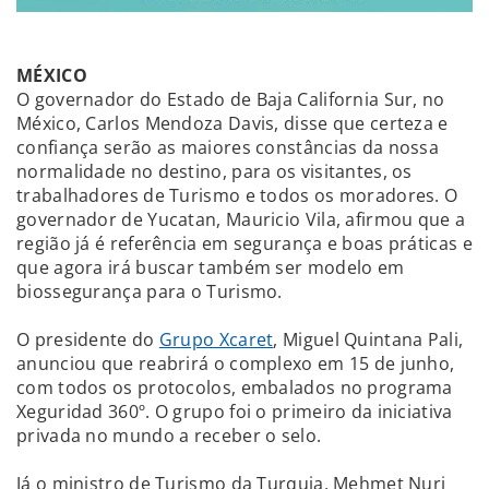
MÉXICO
O governador do Estado de Baja California Sur, no
México, Carlos Mendoza Davis, disse que certeza e
confiança serão as maiores constâncias da nossa
normalidade no destino, para os visitantes, os
trabalhadores de Turismo e todos os moradores. O
governador de Yucatan, Mauricio Vila, afirmou que a
região já é referência em segurança e boas práticas e
que agora irá buscar também ser modelo em
biossegurança para o Turismo.
O presidente do
Grupo Xcaret
, Miguel Quintana Pali,
anunciou que reabrirá o complexo em 15 de junho,
com todos os protocolos, embalados no programa
Xeguridad 360º. O grupo foi o primeiro da iniciativa
privada no mundo a receber o selo.
Já o ministro de Turismo da Turquia, Mehmet Nuri