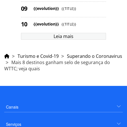
{{evolution}}
{{TITLE}}
{{evolution}}
{{TITLE}}
Leia mais
Turismo e Covid-19
Superando o Coronavirus
Mais 8 destinos ganham selo de segurança do
WTTC; veja quais
Canais
Serviços