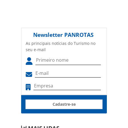
Newsletter
PANROTAS
As principais notícias do Turismo no
seu e-mail
Cadastre-se