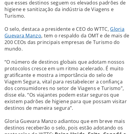
que esses destinos seguem os elevados padrões de
higiene e sanitização da indústria de Viagens e
Turismo.
O selo, destaca a presidente e CEO do WTTC,
Gloria
Guevara Manzo
, tem o respaldo da OMT e de mais de
200 CEOs das principais empresas de Turismo do
mundo.
“O número de destinos globais que adotam nossos
protocolos cresce em um ritmo acelerado. É muito
gratificante e mostra a importância do selo de
Viagem Segura, vital para restabelecer a confiança
dos consumidores no setor de Viagens e Turismo”,
disse ela. “Os viajantes podem estar seguros que
existem padrões de higiene para que possam visitar
destinos de maneira segura”.
Gloria Guevara Manzo adiantou que em breve mais
destinos receberão o selo, pois estão adotando os