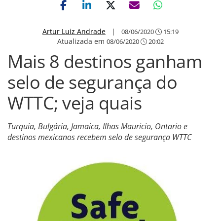
Artur Luiz Andrade
|
08/06/2020
15:19
Atualizada em
08/06/2020
20:02
Mais 8 destinos ganham
selo de segurança do
WTTC; veja quais
Turquia, Bulgária, Jamaica, Ilhas Mauricio, Ontario e
destinos mexicanos recebem selo de segurança WTTC