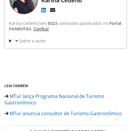
Karina Cedeño
Karina Cedeño tem
8323
conteúdos publicados no
Portal
PANROTAS
.
Confira!
Sobre o autor
LEIA TAMBÉM
MTur lança Programa Nacional de Turismo
Gastronômico
MTur anuncia consultor de Turismo Gastronômico