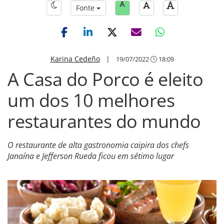
Fonte
Karina Cedeño
|
19/07/2022
18:09
A Casa do Porco é eleito
um dos 10 melhores
restaurantes do mundo
O restaurante de alta gastronomia caipira dos chefs
Janaína e Jefferson Rueda ficou em sétimo lugar