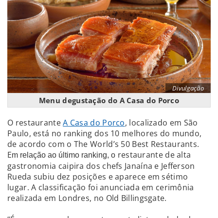
Divulgação
Menu degustação do A Casa do Porco
O restaurante
A Casa do Porco
, localizado em São
Paulo, está no ranking dos 10 melhores do mundo,
de acordo com o The World’s 50 Best Restaurants.
E
restaurante de alta
m relação ao último ranking, o
gastronomia caipira dos chefs Janaína e Jefferson
Rueda subiu dez posições e aparece em sétimo
lugar. A classificação foi anunciada em cerimônia
realizada em Londres, no Old Billingsgate.