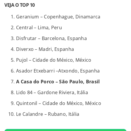
VEJA O TOP 10
Geranium – Copenhague, Dinamarca
Central – Lima, Peru
Disfrutar – Barcelona, Espanha
Diverxo – Madri, Espanha
Pujol – Cidade do México, México
Asador Etxebarri –Atxondo, Espanha
A Casa do Porco – São Paulo, Brasil
Lido 84 – Gardone Riviera, Itália
Quintonil – Cidade do México, México
Le Calandre – Rubano, Itália