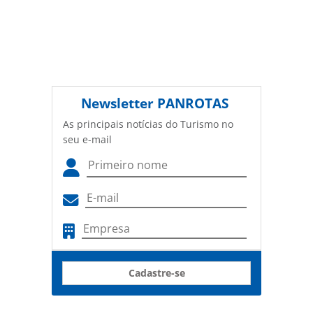
Newsletter
PANROTAS
As principais notícias do Turismo no
seu e-mail
Cadastre-se