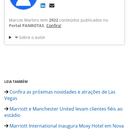
Marcos Martins tem
2922
conteúdos publicados no
Portal PANROTAS
.
Confira!
Sobre o autor
LEIA TAMBÉM
Confira as próximas novidades e atrações de Las
Vegas
Marriott e Manchester United levam clientes fiéis ao
estádio
Marriott International inaugura Moxy Hotel em Nova