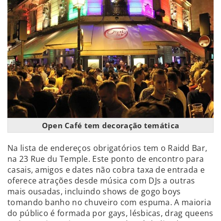
Open Café tem decoração temática
Na lista de endereços obrigatórios tem o Raidd Bar,
na 23 Rue du Temple. Este ponto de encontro para
casais, amigos e dates não cobra taxa de entrada e
oferece atrações desde música com DJs a outras
mais ousadas, incluindo shows de gogo boys
tomando banho no chuveiro com espuma. A maioria
do público é formada por gays, lésbicas, drag queens