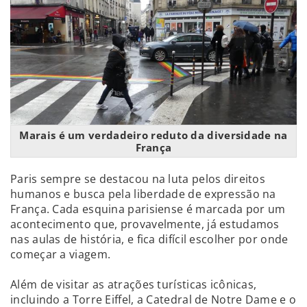
Marais é um verdadeiro reduto da diversidade na
França
Paris sempre se destacou na luta pelos direitos
humanos e busca pela liberdade de expressão na
França. Cada esquina parisiense é marcada por um
acontecimento que, provavelmente, já estudamos
nas aulas de história, e fica difícil escolher por onde
começar a viagem.
Além de visitar as atrações turísticas icônicas,
incluindo a Torre Eiffel, a Catedral de Notre Dame e o