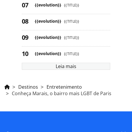
{{evolution}}
{{TITLE}}
{{evolution}}
{{TITLE}}
{{evolution}}
{{TITLE}}
{{evolution}}
{{TITLE}}
Leia mais
Destinos
Entretenimento
Conheça Marais, o bairro mais LGBT de Paris