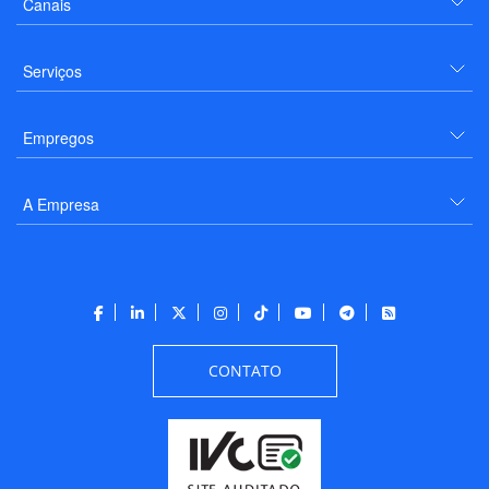
Canais
Serviços
Empregos
A Empresa
CONTATO