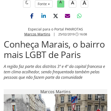
Fonte
Especial para o Portal PANROTAS
Marcos Martins
|
25/02/2019
16:08
Conheça Marais, o bairro
mais LGBT de Paris
A região faz parte dos distritos 3º e 4º da capital francesa e
tem clima acolhedor, sendo frequentada também pelas
pessoas que não fazem parte da comunidade
Marcos Martins