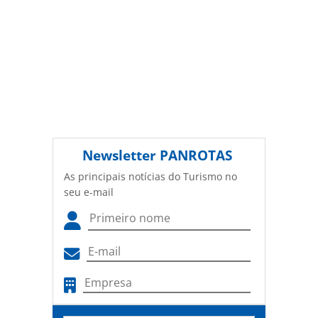
Newsletter
PANROTAS
As principais notícias do Turismo no
seu e-mail